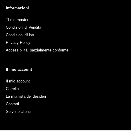
Informazioni
Thrustmaster
Condizioni di Vendita
Condizioni d'Uso
Privacy Policy
Accessibilità: parzialmente conforme
Il mio account
Il mio account
Carrello
La mia lista dei desideri
Contatti
Servizio clienti