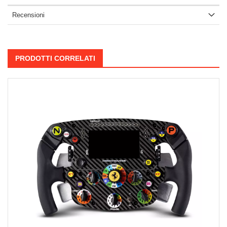
Recensioni
PRODOTTI CORRELATI