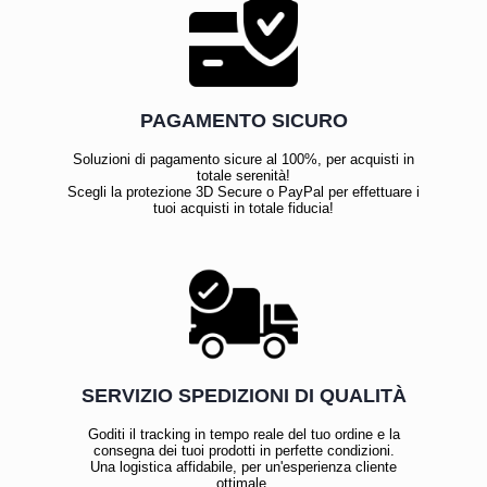
PAGAMENTO SICURO
Soluzioni di pagamento sicure al 100%, per acquisti in
totale serenità!
Scegli la protezione 3D Secure o PayPal per effettuare i
tuoi acquisti in totale fiducia!
SERVIZIO SPEDIZIONI DI QUALITÀ
Goditi il tracking in tempo reale del tuo ordine e la
consegna dei tuoi prodotti in perfette condizioni.
Una logistica affidabile, per un'esperienza cliente
ottimale.