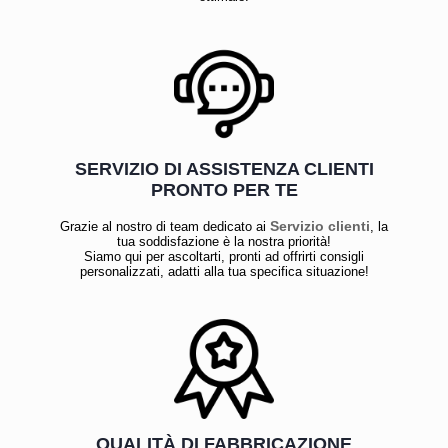
SERVIZIO DI ASSISTENZA CLIENTI
PRONTO PER TE
Servizio clienti
Grazie al nostro di team dedicato ai
, la
tua soddisfazione è la nostra priorità!
Siamo qui per ascoltarti, pronti ad offrirti consigli
personalizzati, adatti alla tua specifica situazione!
QUALITÀ DI FABBRICAZIONE