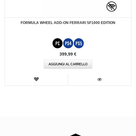
FORMULA WHEEL ADD-ON FERRARI SF1000 EDITION
399,99 €
AGGIUNGI AL CARRELLO
LISTA
DEI
VISTA
DESIDERI