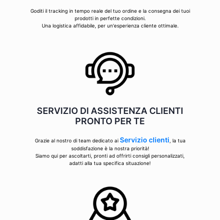
Goditi il tracking in tempo reale del tuo ordine e la consegna dei tuoi
prodotti in perfette condizioni.
Una logistica affidabile, per un'esperienza cliente ottimale.
SERVIZIO DI ASSISTENZA CLIENTI
PRONTO PER TE
Servizio clienti
Grazie al nostro di team dedicato ai
, la tua
soddisfazione è la nostra priorità!
Siamo qui per ascoltarti, pronti ad offrirti consigli personalizzati,
adatti alla tua specifica situazione!