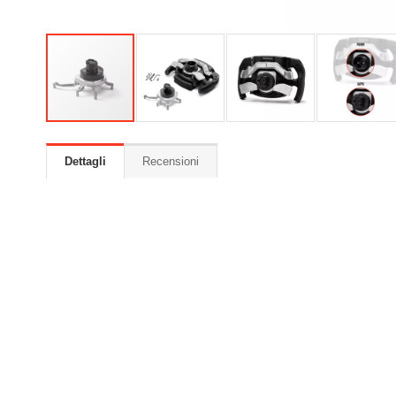
Dettagli
Recensioni