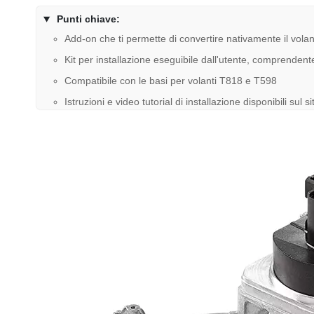
Punti chiave:
Add-on che ti permette di convertire nativamente il vol
Kit per installazione eseguibile dall'utente, comprendente
Compatibile con le basi per volanti T818 e T598
Istruzioni e video tutorial di installazione disponibili sul