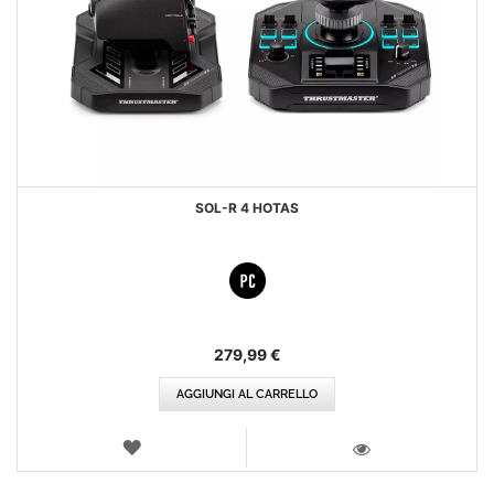
SOL-R 4 HOTAS
279,99 €
AGGIUNGI AL CARRELLO
LISTA
DEI
VISTA
DESIDERI