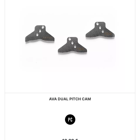
AVA DUAL PITCH CAM