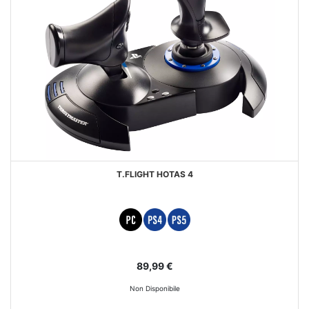
T.FLIGHT HOTAS 4
89,99 €
Non Disponibile