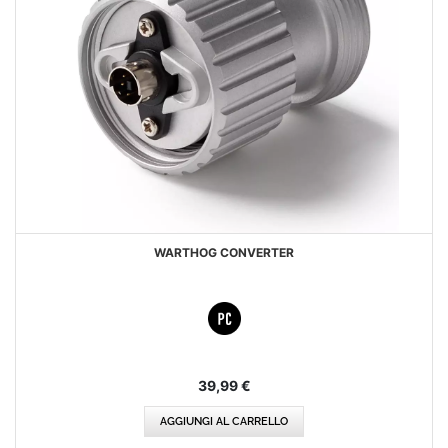
WARTHOG CONVERTER
39,99 €
AGGIUNGI AL CARRELLO