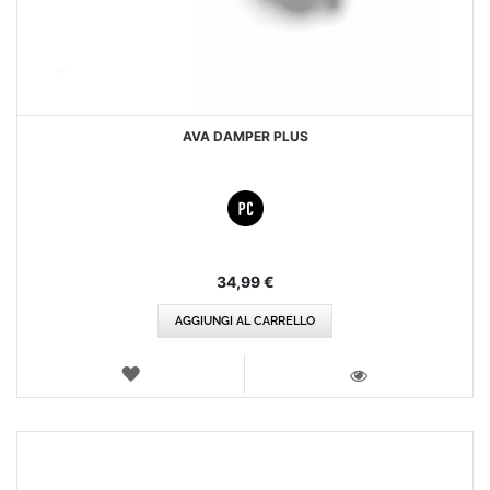
AVA DAMPER PLUS
34,99 €
AGGIUNGI AL CARRELLO
LISTA
DEI
VISTA
DESIDERI