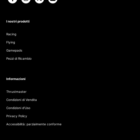
I nostri prodotti
Racing
Flying
Gamepads
Pezzi di Ricambio
Informazioni
Thrustmaster
Condizioni di Vendita
Condizioni d'Uso
Privacy Policy
Accessibilità: parzialmente conforme