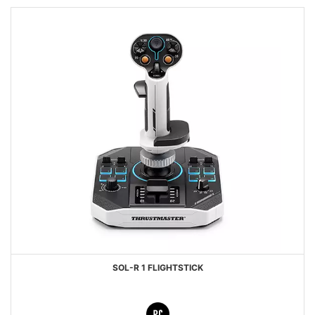
SOL-R 1 FLIGHTSTICK