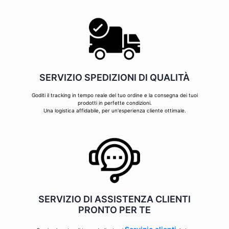
SERVIZIO SPEDIZIONI DI QUALITÀ
Goditi il tracking in tempo reale del tuo ordine e la consegna dei tuoi
prodotti in perfette condizioni.
Una logistica affidabile, per un'esperienza cliente ottimale.
SERVIZIO DI ASSISTENZA CLIENTI
PRONTO PER TE