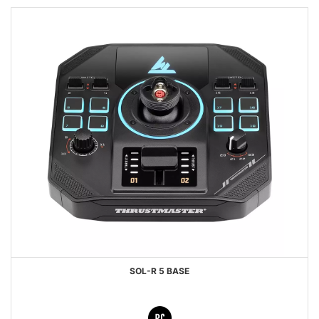
SOL-R 5 BASE