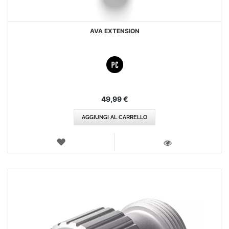
AVA EXTENSION
49,99 €
AGGIUNGI AL CARRELLO
LISTA
DEI
VISTA
DESIDERI