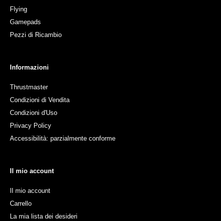
Flying
Gamepads
Pezzi di Ricambio
Informazioni
Thrustmaster
Condizioni di Vendita
Condizioni d'Uso
Privacy Policy
Accessibilità: parzialmente conforme
Il mio account
Il mio account
Carrello
La mia lista dei desideri