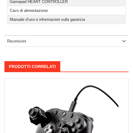
Gamepad HEART CONTROLLER
Cavo di alimentazione
Manuale d’uso e informazioni sulla garanzia
Recensioni
PRODOTTI CORRELATI