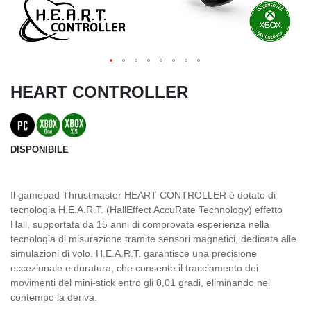
HEART CONTROLLER
DISPONIBILE
Il gamepad Thrustmaster HEART CONTROLLER è dotato di
tecnologia H.E.A.R.T. (HallEffect AccuRate Technology) effetto
Hall, supportata da 15 anni di comprovata esperienza nella
tecnologia di misurazione tramite sensori magnetici, dedicata alle
simulazioni di volo. H.E.A.R.T. garantisce una precisione
eccezionale e duratura, che consente il tracciamento dei
movimenti del mini-stick entro gli 0,01 gradi, eliminando nel
contempo la deriva.