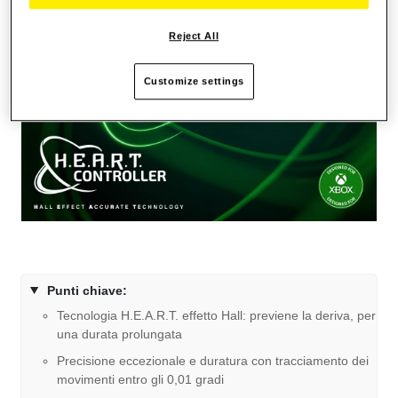
Reject All
Customize settings
Punti chiave:
Tecnologia H.E.A.R.T. effetto Hall: previene la deriva, per
una durata prolungata
Precisione eccezionale e duratura con tracciamento dei
movimenti entro gli 0,01 gradi