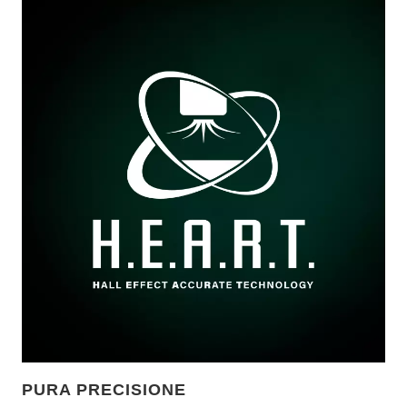
PURA PRECISIONE