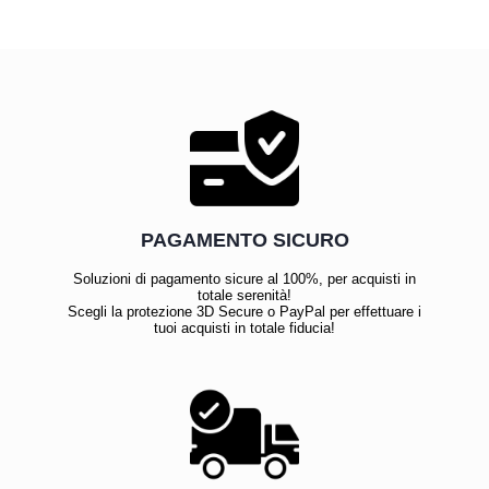
PAGAMENTO SICURO
Soluzioni di pagamento sicure al 100%, per acquisti in
totale serenità!
Scegli la protezione 3D Secure o PayPal per effettuare i
tuoi acquisti in totale fiducia!