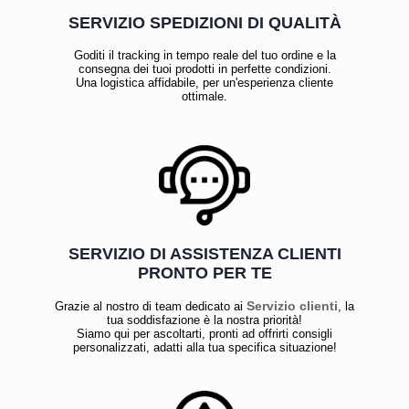
SERVIZIO SPEDIZIONI DI QUALITÀ
Goditi il tracking in tempo reale del tuo ordine e la
consegna dei tuoi prodotti in perfette condizioni.
Una logistica affidabile, per un'esperienza cliente
ottimale.
SERVIZIO DI ASSISTENZA CLIENTI
PRONTO PER TE
Servizio clienti
Grazie al nostro di team dedicato ai
, la
tua soddisfazione è la nostra priorità!
Siamo qui per ascoltarti, pronti ad offrirti consigli
personalizzati, adatti alla tua specifica situazione!