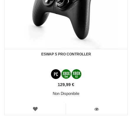
ESWAP S PRO CONTROLLER
129,99 €
Non Disponibile
LISTA
DEI
VISTA
DESIDERI