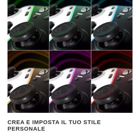
CREA E IMPOSTA IL TUO STILE
PERSONALE