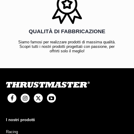
QUALITÀ DI FABBRICAZIONE
Siamo famosi per realizzare prodotti di massima qualità.
Scopri tutti i nostri prodotti progettati con passione, per
offrirti solo il meglio!
I nostri prodotti
Racing