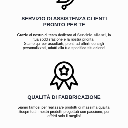
SERVIZIO DI ASSISTENZA CLIENTI
PRONTO PER TE
Servizio clienti
Grazie al nostro di team dedicato ai
, la
tua soddisfazione è la nostra priorità!
Siamo qui per ascoltarti, pronti ad offrirti consigli
personalizzati, adatti alla tua specifica situazione!
QUALITÀ DI FABBRICAZIONE
Siamo famosi per realizzare prodotti di massima qualità.
Scopri tutti i nostri prodotti progettati con passione, per
offrirti solo il meglio!