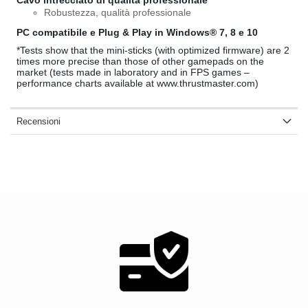
Robustezza, qualità professionale
PC compatibile e Plug & Play in Windows® 7, 8 e 10
*Tests show that the mini-sticks (with optimized firmware) are 2
times more precise than those of other gamepads on the
market (tests made in laboratory and in FPS games –
performance charts available at www.thrustmaster.com)
Recensioni