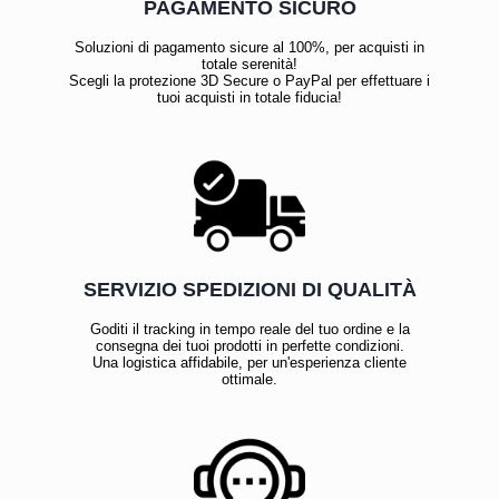
PAGAMENTO SICURO
Soluzioni di pagamento sicure al 100%, per acquisti in
totale serenità!
Scegli la protezione 3D Secure o PayPal per effettuare i
tuoi acquisti in totale fiducia!
SERVIZIO SPEDIZIONI DI QUALITÀ
Goditi il tracking in tempo reale del tuo ordine e la
consegna dei tuoi prodotti in perfette condizioni.
Una logistica affidabile, per un'esperienza cliente
ottimale.