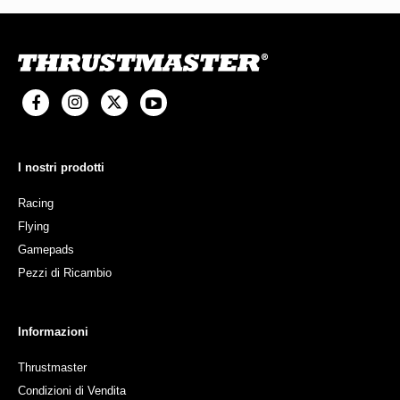
I nostri prodotti
Racing
Flying
Gamepads
Pezzi di Ricambio
Informazioni
Thrustmaster
Condizioni di Vendita