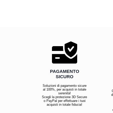
DESIDERI
PAGAMENTO
SICURO
Soluzioni di pagamento sicure
al 100%, per acquisti in totale
serenità!
d
Scegli la protezione 3D Secure
o PayPal per effettuare i tuoi
acquisti in totale fiducia!