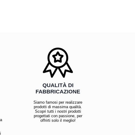
QUALITÀ DI
FABBRICAZIONE
Siamo famosi per realizzare
prodotti di massima qualità.
Scopri tutti i nostri prodotti
progettati con passione, per
la
offrirti solo il meglio!
i