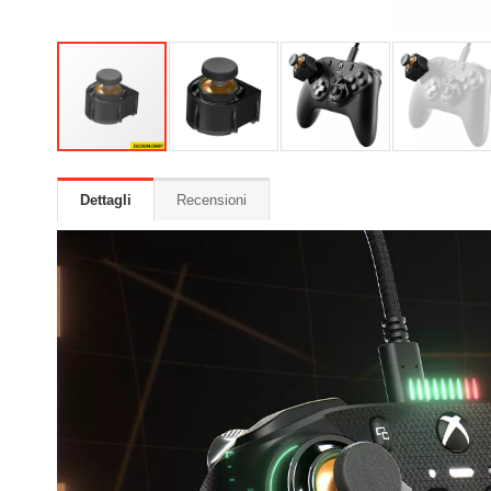
Dettagli
Recensioni