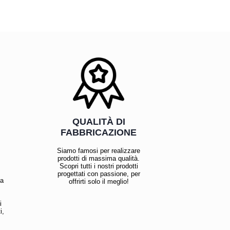
QUALITÀ DI
FABBRICAZIONE
Siamo famosi per realizzare
prodotti di massima qualità.
Scopri tutti i nostri prodotti
progettati con passione, per
la
offrirti solo il meglio!
i
i,