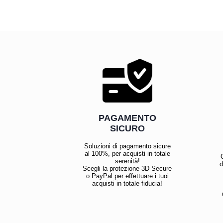
PAGAMENTO
SICURO
Soluzioni di pagamento sicure
al 100%, per acquisti in totale
serenità!
d
Scegli la protezione 3D Secure
o PayPal per effettuare i tuoi
acquisti in totale fiducia!