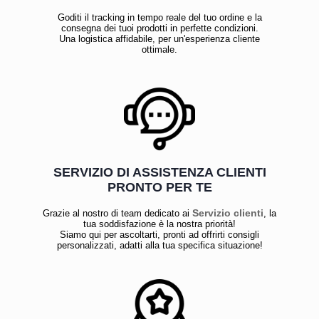
Goditi il tracking in tempo reale del tuo ordine e la
consegna dei tuoi prodotti in perfette condizioni.
Una logistica affidabile, per un'esperienza cliente
ottimale.
SERVIZIO DI ASSISTENZA CLIENTI
PRONTO PER TE
Servizio clienti
Grazie al nostro di team dedicato ai
, la
tua soddisfazione è la nostra priorità!
Siamo qui per ascoltarti, pronti ad offrirti consigli
personalizzati, adatti alla tua specifica situazione!