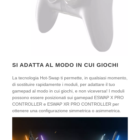
SI ADATTA AL MODO IN CUI GIOCHI
La tecnologia Hot-Swap ti permette, in qualsiasi momento,
di sostituire rapidamente i moduli, per adattare il tuo
gamepad al modo in cui giochi, e non viceversa! I moduli
possono essere posizionati sui gamepad ESWAP X PRO
CONTROLLER e ESWAP XR PRO CONTROLLER per
ottenere una configurazione simmetrica o asimmetrica.