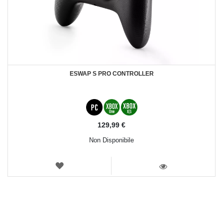
ESWAP S PRO CONTROLLER
129,99 €
Non Disponibile
LISTA
DEI
VISTA
DESIDERI