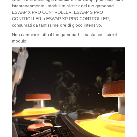
istantaneamente i moduli mini-stick del tuo gamepad
ESWAP X PRO CONTROLLER, ESWAP S PRO
CONTROLLER o ESWAP XR PRO CONTROLLER,
consumati da tantissime ore di gioco intensivo.
Non cambiare tutto il tuo gamepad: ti basta sostituire il
modulo!