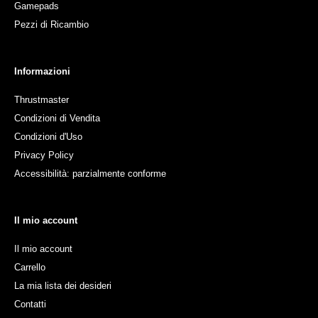
Gamepads
Pezzi di Ricambio
Informazioni
Thrustmaster
Condizioni di Vendita
Condizioni d'Uso
Privacy Policy
Accessibilità: parzialmente conforme
Il mio account
Il mio account
Carrello
La mia lista dei desideri
Contatti