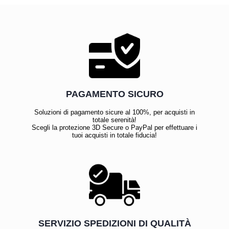
PAGAMENTO SICURO
Soluzioni di pagamento sicure al 100%, per acquisti in
totale serenità!
Scegli la protezione 3D Secure o PayPal per effettuare i
tuoi acquisti in totale fiducia!
SERVIZIO SPEDIZIONI DI QUALITÀ