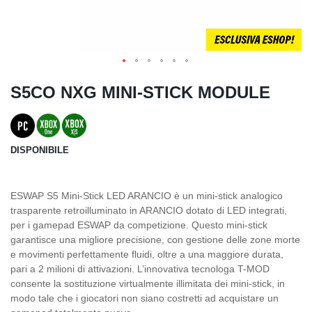
S5CO NXG MINI-STICK MODULE
DISPONIBILE
ESWAP S5 Mini-Stick LED ARANCIO è un mini-stick analogico
trasparente retroilluminato in ARANCIO dotato di LED integrati,
per i gamepad ESWAP da competizione. Questo mini-stick
garantisce una migliore precisione, con gestione delle zone morte
e movimenti perfettamente fluidi, oltre a una maggiore durata,
pari a 2 milioni di attivazioni. L’innovativa tecnologa T-MOD
consente la sostituzione virtualmente illimitata dei mini-stick, in
modo tale che i giocatori non siano costretti ad acquistare un