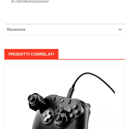
di retroilluminazione!
Recensioni
PRODOTTI CORRELATI