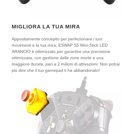
MIGLIORA LA TUA MIRA
Appositamente concepito per perfezionare i tuoi
movimenti e la tua mira, ESWAP S5 Mini-Stick LED
ARANCIO è ottimizzato per garantire una precisione
ottimizzata, con gestione delle zone morte e una
maggiore durata, pari a 2 milioni di attivazioni. Non potrai
più dire che il tuo gamepad ti ha abbandonato!