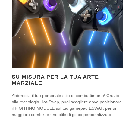
SU MISURA PER LA TUA ARTE
MARZIALE
Abbraccia il tuo personale stile di combattimento! Grazie
alla tecnologia Hot-Swap, puoi scegliere dove posizionare
il FIGHTING MODULE sul tuo gamepad ESWAP, per un
maggiore comfort e uno stile di gioco personalizzato.