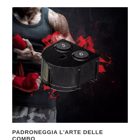
PADRONEGGIA L'ARTE DELLE
COMBO