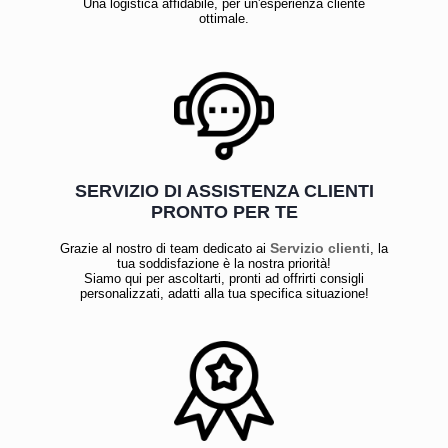
Una logistica affidabile, per un'esperienza cliente
ottimale.
SERVIZIO DI ASSISTENZA CLIENTI
PRONTO PER TE
Servizio clienti
Grazie al nostro di team dedicato ai
, la
tua soddisfazione è la nostra priorità!
Siamo qui per ascoltarti, pronti ad offrirti consigli
personalizzati, adatti alla tua specifica situazione!