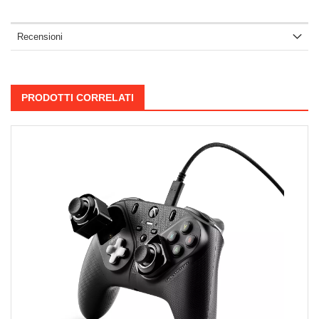
Recensioni
PRODOTTI CORRELATI