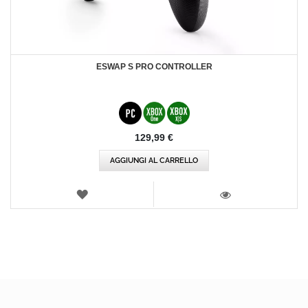
ESWAP S PRO CONTROLLER
129,99 €
AGGIUNGI AL CARRELLO
LISTA
DEI
VISTA
DESIDERI