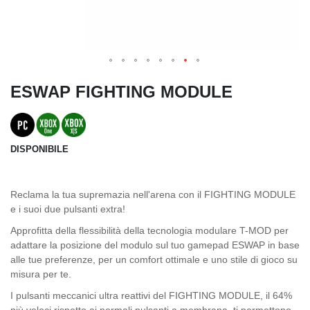
ESWAP FIGHTING MODULE
DISPONIBILE
Reclama la tua supremazia nell'arena con il FIGHTING MODULE
e i suoi due pulsanti extra!
Approfitta della flessibilità della tecnologia modulare T-MOD per
adattare la posizione del modulo sul tuo gamepad ESWAP in base
alle tue preferenze, per un comfort ottimale e uno stile di gioco su
misura per te.
I pulsanti meccanici ultra reattivi del FIGHTING MODULE, il 64%