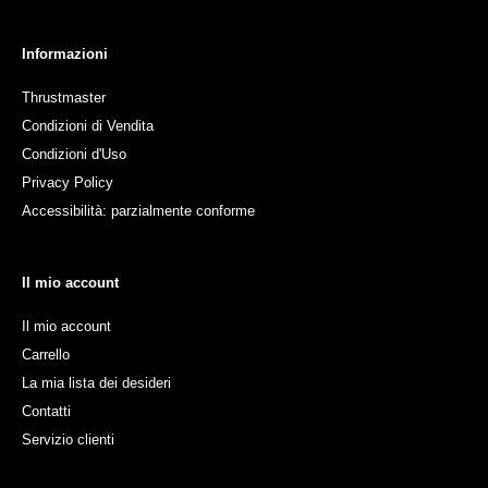
Informazioni
Thrustmaster
Condizioni di Vendita
Condizioni d'Uso
Privacy Policy
Accessibilità: parzialmente conforme
Il mio account
Il mio account
Carrello
La mia lista dei desideri
Contatti
Servizio clienti