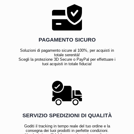
PAGAMENTO SICURO
Soluzioni di pagamento sicure al 100%, per acquisti in
totale serenità!
Scegli la protezione 3D Secure o PayPal per effettuare i
tuoi acquisti in totale fiducia!
SERVIZIO SPEDIZIONI DI QUALITÀ
Goditi il tracking in tempo reale del tuo ordine e la
consegna dei tuoi prodotti in perfette condizioni.