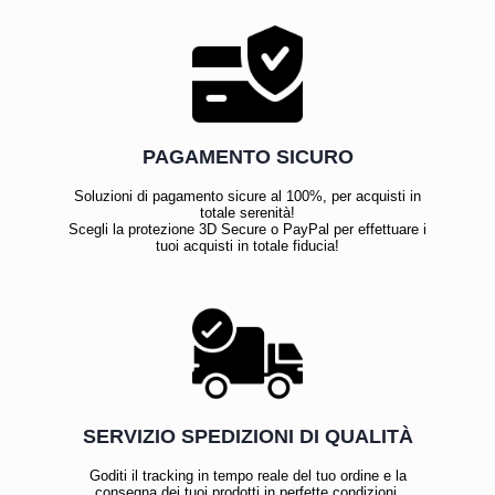
PAGAMENTO SICURO
Soluzioni di pagamento sicure al 100%, per acquisti in
totale serenità!
Scegli la protezione 3D Secure o PayPal per effettuare i
tuoi acquisti in totale fiducia!
SERVIZIO SPEDIZIONI DI QUALITÀ
Goditi il tracking in tempo reale del tuo ordine e la
consegna dei tuoi prodotti in perfette condizioni.