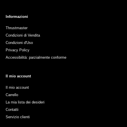
Informazioni
Thrustmaster
Condizioni di Vendita
Condizioni d'Uso
Privacy Policy
Accessibilità: parzialmente conforme
Il mio account
Il mio account
Carrello
La mia lista dei desideri
Contatti
Servizio clienti