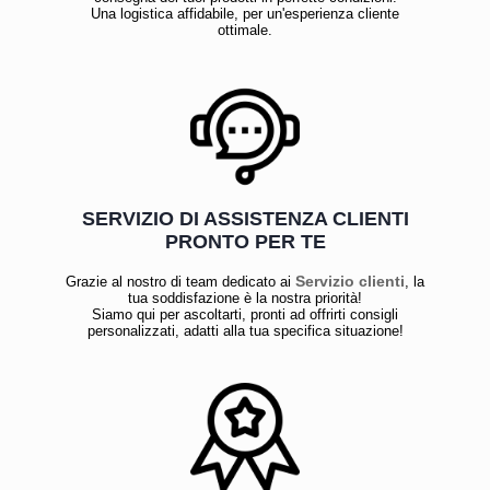
Una logistica affidabile, per un'esperienza cliente
ottimale.
SERVIZIO DI ASSISTENZA CLIENTI
PRONTO PER TE
Servizio clienti
Grazie al nostro di team dedicato ai
, la
tua soddisfazione è la nostra priorità!
Siamo qui per ascoltarti, pronti ad offrirti consigli
personalizzati, adatti alla tua specifica situazione!