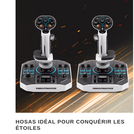
HOSAS IDÉAL POUR CONQUÉRIR LES
ÉTOILES