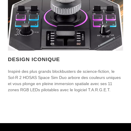
DESIGN ICONIQUE
Inspiré des plus grands blockbusters de science-fiction, le
Sol-R 2 HOSAS Space Sim Duo arbore des couleurs uniques
et vous plonge en pleine immersion spatiale avec ses 11
zones RGB LEDs pilotables avec le logiciel T.A.R.G.E.T.