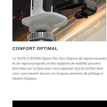
CONFORT OPTIMAL
Le Sol-R 2 HOSAS Space Sim Duo dispose de repose-pouces
et de repose-poignets et des supports de stabilité peuvent
être fixés sur la base pour vous apporter tout le confort dont
vous avez besoin durant vos longues sessions de pilotage à
travers l’espace.