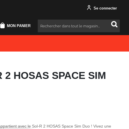
Se connecter
MON PANIER
Rechercher
R 2 HOSAS SPACE SIM
appartient avec le Sol-R 2 HOSAS Space Sim Duo ! Vivez une