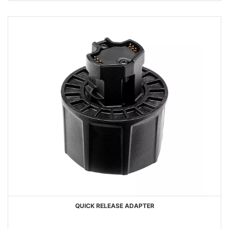
FAVORIS
QUICK RELEASE ADAPTER