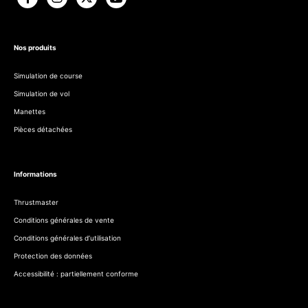
Nos produits
Simulation de course
Simulation de vol
Manettes
Pièces détachées
Informations
Thrustmaster
Conditions générales de vente
Conditions générales d’utilisation
Protection des données
Accessibilité : partiellement conforme