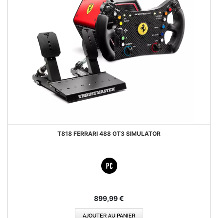
T818 FERRARI 488 GT3 SIMULATOR
899,99 €
AJOUTER AU PANIER