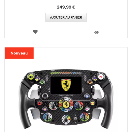
249,99 €
AJOUTER AU PANIER
AJOUTER
AUX
VOIR
FAVORIS
Nouveau