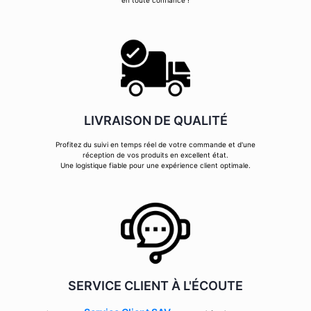
en toute confiance !
LIVRAISON DE QUALITÉ
Profitez du suivi en temps réel de votre commande et d'une
réception de vos produits en excellent état.
Une logistique fiable pour une expérience client optimale.
SERVICE CLIENT À L'ÉCOUTE