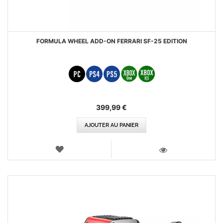
FORMULA WHEEL ADD-ON FERRARI SF-25 EDITION
399,99 €
AJOUTER AU PANIER
AJOUTER
AUX
VOIR
FAVORIS