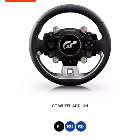
GT WHEEL ADD-ON