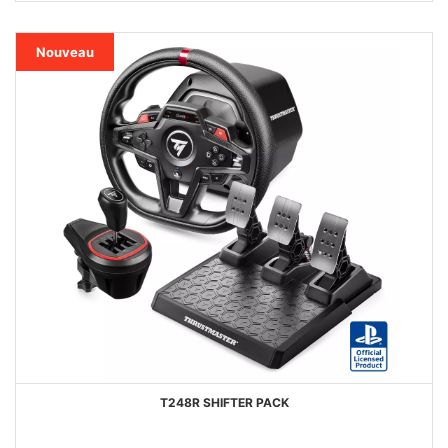
FAVORIS
Nouveau
T248R SHIFTER PACK