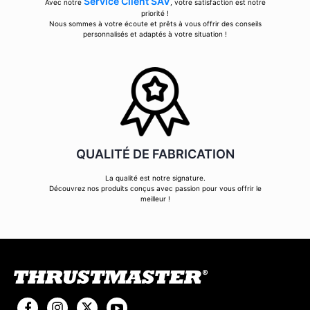
Service Client SAV
Avec notre
, votre satisfaction est notre
priorité !
Nous sommes à votre écoute et prêts à vous offrir des conseils
personnalisés et adaptés à votre situation !
QUALITÉ DE FABRICATION
La qualité est notre signature.
Découvrez nos produits conçus avec passion pour vous offrir le
meilleur !