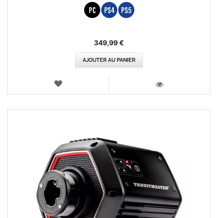
349,99 €
AJOUTER AU PANIER
AJOUTER
AUX
VOIR
FAVORIS