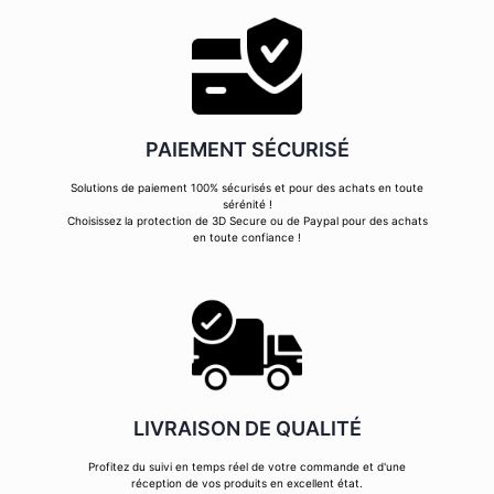
PAIEMENT SÉCURISÉ
Solutions de paiement 100% sécurisés et pour des achats en toute
sérénité !
Choisissez la protection de 3D Secure ou de Paypal pour des achats
en toute confiance !
LIVRAISON DE QUALITÉ
Profitez du suivi en temps réel de votre commande et d'une
réception de vos produits en excellent état.