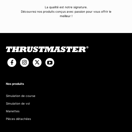
La qualité est notre signature.
Découvrez nos produits conçus avec passion pour vous offrir le
meilleur !
Nos produits
Simulation de course
Simulation de vol
Manettes
Pièces détachées