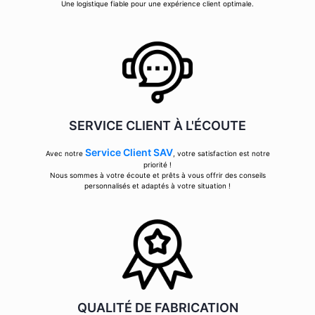
Une logistique fiable pour une expérience client optimale.
SERVICE CLIENT À L'ÉCOUTE
Service Client SAV
Avec notre
, votre satisfaction est notre
priorité !
Nous sommes à votre écoute et prêts à vous offrir des conseils
personnalisés et adaptés à votre situation !
QUALITÉ DE FABRICATION