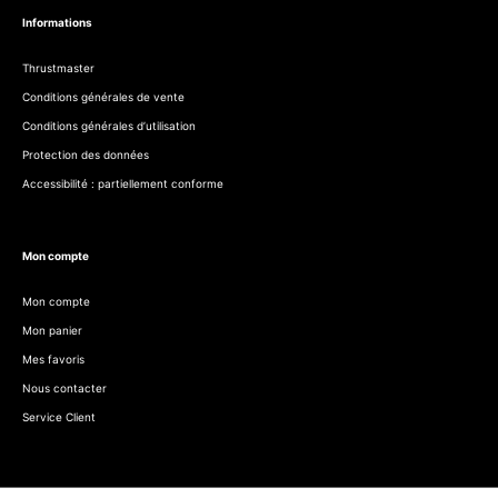
Informations
Thrustmaster
Conditions générales de vente
Conditions générales d’utilisation
Protection des données
Accessibilité : partiellement conforme
Mon compte
Mon compte
Mon panier
Mes favoris
Nous contacter
Service Client