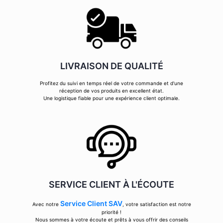
LIVRAISON DE QUALITÉ
Profitez du suivi en temps réel de votre commande et d'une
réception de vos produits en excellent état.
Une logistique fiable pour une expérience client optimale.
SERVICE CLIENT À L'ÉCOUTE
Service Client SAV
Avec notre
, votre satisfaction est notre
priorité !
Nous sommes à votre écoute et prêts à vous offrir des conseils