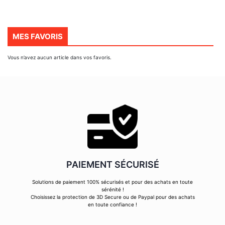
MES FAVORIS
Vous n’avez aucun article dans vos favoris.
PAIEMENT SÉCURISÉ
Solutions de paiement 100% sécurisés et pour des achats en toute
sérénité !
Choisissez la protection de 3D Secure ou de Paypal pour des achats
en toute confiance !