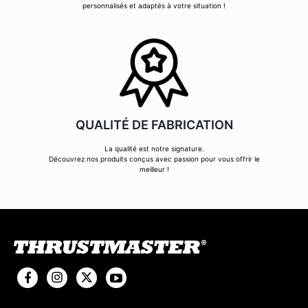
personnalisés et adaptés à votre situation !
QUALITÉ DE FABRICATION
La qualité est notre signature.
Découvrez nos produits conçus avec passion pour vous offrir le
meilleur !