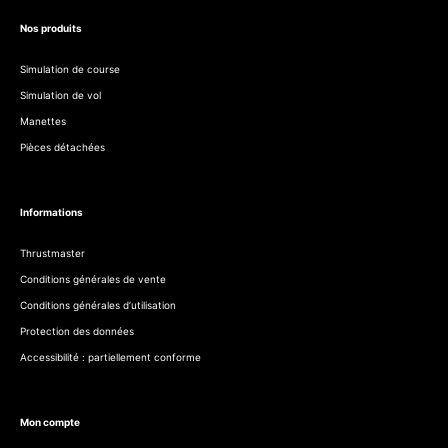
Nos produits
Simulation de course
Simulation de vol
Manettes
Pièces détachées
Informations
Thrustmaster
Conditions générales de vente
Conditions générales d’utilisation
Protection des données
Accessibilité : partiellement conforme
Mon compte