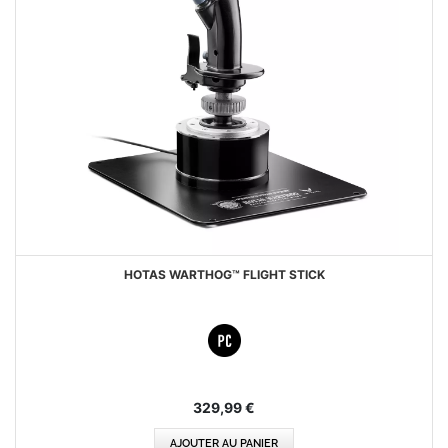
HOTAS WARTHOG™ FLIGHT STICK
329,99 €
AJOUTER AU PANIER