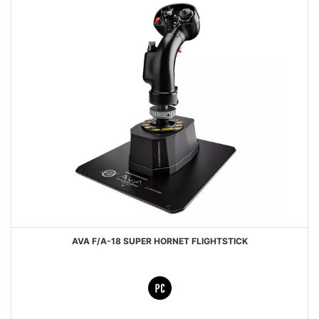
AVA F/A-18 SUPER HORNET FLIGHTSTICK