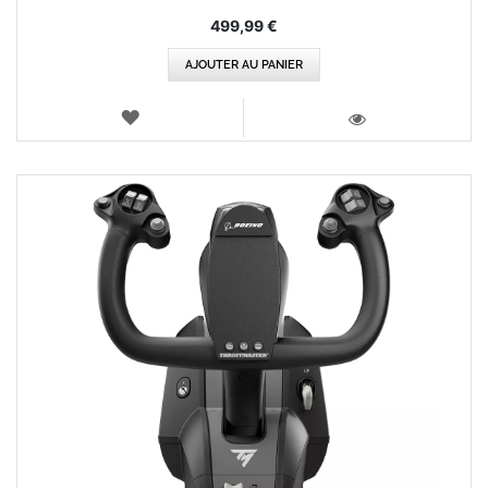
499,99 €
AJOUTER AU PANIER
AJOUTER
AUX
VOIR
FAVORIS