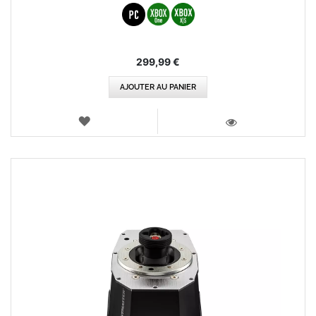
299,99 €
AJOUTER AU PANIER
AJOUTER
AUX
VOIR
FAVORIS