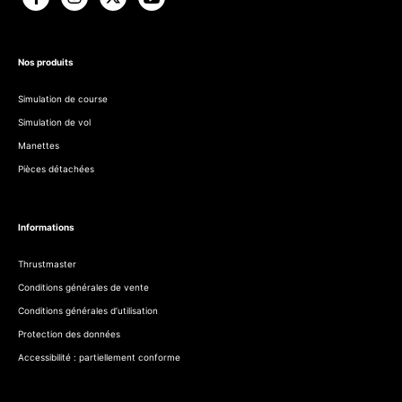
Nos produits
Simulation de course
Simulation de vol
Manettes
Pièces détachées
Informations
Thrustmaster
Conditions générales de vente
Conditions générales d’utilisation
Protection des données
Accessibilité : partiellement conforme