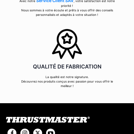
Service Client SAV
Avec notre
, votre satisfaction est notre
priorité !
Nous sommes à votre écoute et prêts à vous offrir des conseils
personnalisés et adaptés à votre situation !
QUALITÉ DE FABRICATION
La qualité est notre signature.
Découvrez nos produits conçus avec passion pour vous offrir le
meilleur !