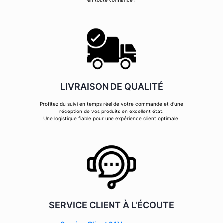
en toute confiance !
LIVRAISON DE QUALITÉ
Profitez du suivi en temps réel de votre commande et d'une
réception de vos produits en excellent état.
Une logistique fiable pour une expérience client optimale.
SERVICE CLIENT À L'ÉCOUTE