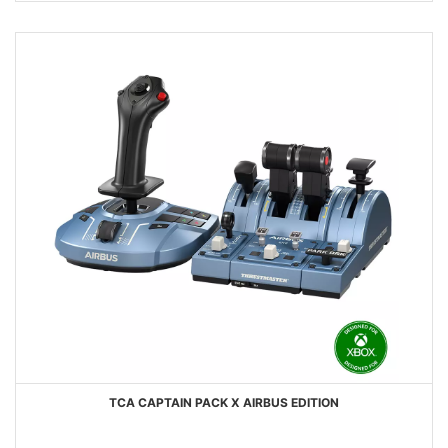
FAVORIS
TCA CAPTAIN PACK X AIRBUS EDITION