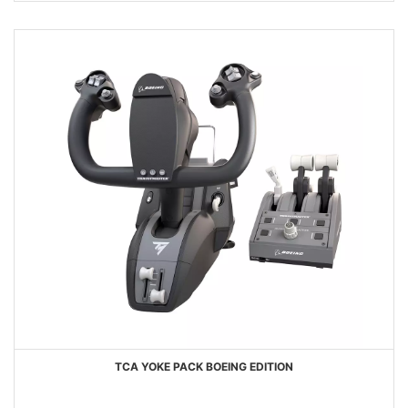
FAVORIS
TCA YOKE PACK BOEING EDITION