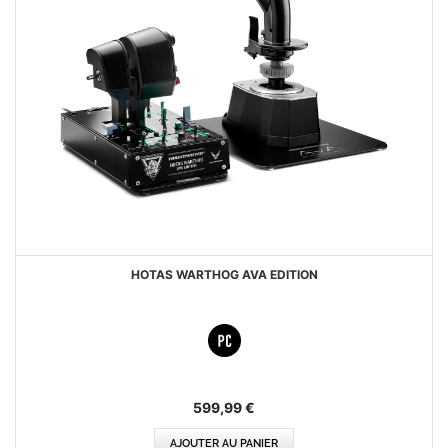
HOTAS WARTHOG AVA EDITION
599,99 €
AJOUTER AU PANIER