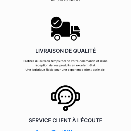
en toute confiance !
LIVRAISON DE QUALITÉ
Profitez du suivi en temps réel de votre commande et d'une
réception de vos produits en excellent état.
Une logistique fiable pour une expérience client optimale.
SERVICE CLIENT À L'ÉCOUTE