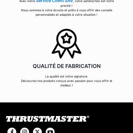
Service Client SAV
Avec notre
, votre satisfaction est notre
priorité !
Nous sommes à votre écoute et prêts à vous offrir des conseils
personnalisés et adaptés à votre situation !
QUALITÉ DE FABRICATION
La qualité est notre signature.
Découvrez nos produits conçus avec passion pour vous offrir le
meilleur !