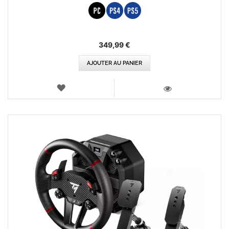
349,99 €
AJOUTER AU PANIER
AJOUTER
AUX
VOIR
FAVORIS