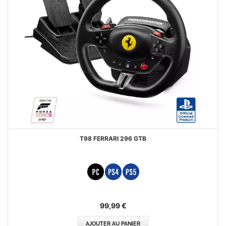
T98 FERRARI 296 GTB
99,99 €
AJOUTER AU PANIER