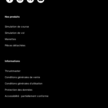
Nos produits
Simulation de course
Simulation de vol
Manettes
Pièces détachées
Informations
Thrustmaster
Conditions générales de vente
Conditions générales d’utilisation
Protection des données
Accessibilité : partiellement conforme