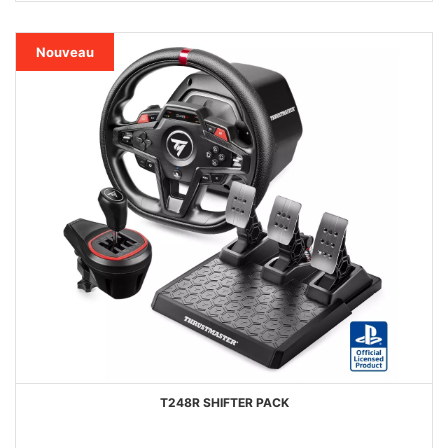
FAVORIS
Nouveau
T248R SHIFTER PACK