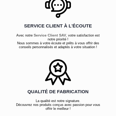
SERVICE CLIENT À L'ÉCOUTE
Service Client SAV
Avec notre
, votre satisfaction est
notre priorité !
Nous sommes à votre écoute et prêts à vous offrir des
conseils personnalisés et adaptés à votre situation !
QUALITÉ DE FABRICATION
La qualité est notre signature.
Découvrez nos produits conçus avec passion pour vous
offrir le meilleur !