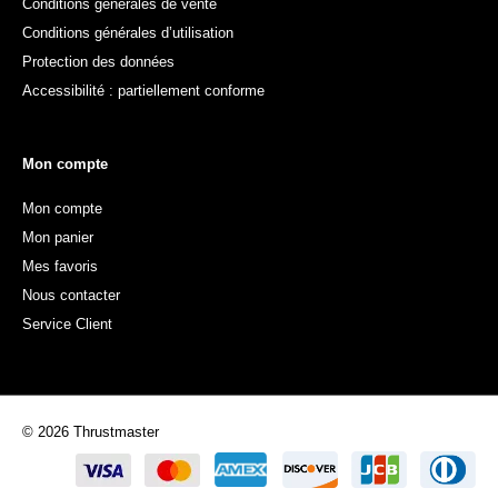
Conditions générales de vente
Conditions générales d’utilisation
Protection des données
Accessibilité : partiellement conforme
Mon compte
Mon compte
Mon panier
Mes favoris
Nous contacter
Service Client
© 2026 Thrustmaster