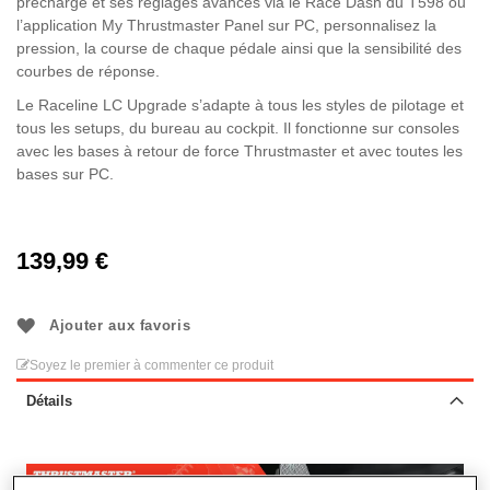
précharge et ses réglages avancés via le Race Dash du T598 ou
l’application My Thrustmaster Panel sur PC, personnalisez la
pression, la course de chaque pédale ainsi que la sensibilité des
courbes de réponse.
Le Raceline LC Upgrade s’adapte à tous les styles de pilotage et
tous les setups, du bureau au cockpit. Il fonctionne sur consoles
avec les bases à retour de force Thrustmaster et avec toutes les
bases sur PC.
139,99 €
Ajouter aux favoris
Soyez le premier à commenter ce produit
Détails