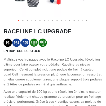
RACELINE LC UPGRADE
EN RUPTURE DE STOCK
Maîtrisez vos freinages avec le Raceline LC Upgrade: l’évolution
ultime pour faire passer votre pédalier Raceline au niveau
supérieur. Ce kit complet inclut une pédale de frein à capteur
Load Cell mesurant la pression plutôt que la course, un ressort et
un élastomère supplémentaires, une plaque support trois pédales
et 2 têtes de pédales en métal gris anthracite.
Avec une capacité de 100 kg et une résolution 24 bits, le capteur
restitue fidèlement chaque gramme de pression pour un freinage
précis et performant. Grâce à ses 4 configurations, sa molette de