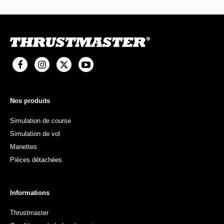
Nos produits
Simulation de course
Simulation de vol
Manettes
Pièces détachées
Informations
Thrustmaster