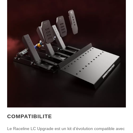
COMPATIBILITE
Le Raceline LC Upgrade est un kit d’évolution compatible avec