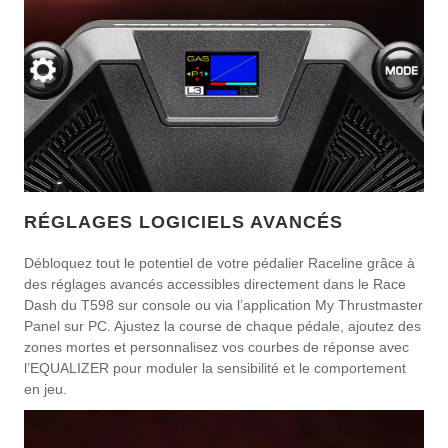
RÉGLAGES LOGICIELS AVANCÉS
Débloquez tout le potentiel de votre pédalier Raceline grâce à
des réglages avancés accessibles directement dans le Race
Dash du T598 sur console ou via l’application My Thrustmaster
Panel sur PC. Ajustez la course de chaque pédale, ajoutez des
zones mortes et personnalisez vos courbes de réponse avec
l’EQUALIZER pour moduler la sensibilité et le comportement
en jeu.