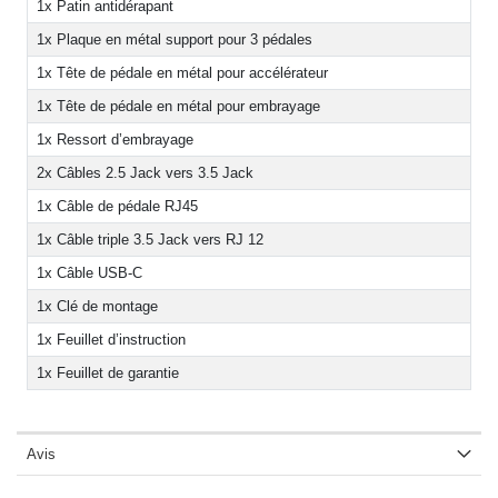
1x Patin antidérapant
1x Plaque en métal support pour 3 pédales
1x Tête de pédale en métal pour accélérateur
1x Tête de pédale en métal pour embrayage
1x Ressort d’embrayage
2x Câbles 2.5 Jack vers 3.5 Jack
1x Câble de pédale RJ45
1x Câble triple 3.5 Jack vers RJ 12
1x Câble USB-C
1x Clé de montage
1x Feuillet d’instruction
1x Feuillet de garantie
Avis