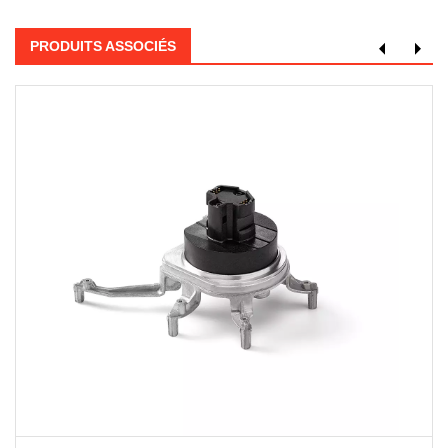
PRODUITS ASSOCIÉS