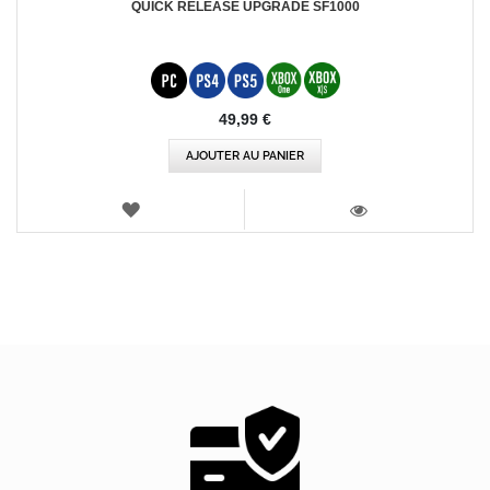
QUICK RELEASE UPGRADE SF1000
49,99 €
AJOUTER AU PANIER
AJOUTER
AUX
VOIR
FAVORIS