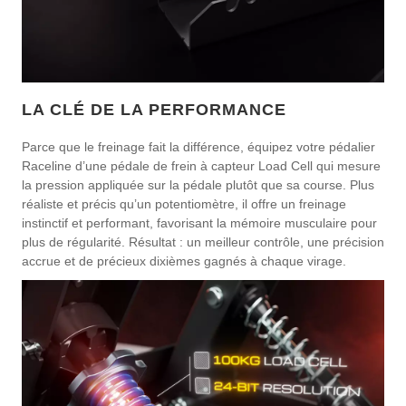
LA CLÉ DE LA PERFORMANCE
Parce que le freinage fait la différence, équipez votre pédalier
Raceline d’une pédale de frein à capteur Load Cell qui mesure
la pression appliquée sur la pédale plutôt que sa course. Plus
réaliste et précis qu’un potentiomètre, il offre un freinage
instinctif et performant, favorisant la mémoire musculaire pour
plus de régularité. Résultat : un meilleur contrôle, une précision
accrue et de précieux dixièmes gagnés à chaque virage.