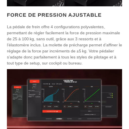
FORCE DE PRESSION AJUSTABLE
La pédale de frein offre 4 configurations polyvalentes,
permettant de régler facilement la force de pression maximale
de 25 à 100 kg, sans outil, grâce aux 3 ressorts et à
l’élastomère inclus. La molette de précharge permet d’affiner le
réglage de la force par incréments de ±5 kg. Votre pédalier
s'adapte donc parfaitement à tous les styles de pilotage et à
tout type de setup, sur cockpit ou bureau.