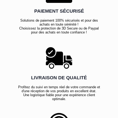
PAIEMENT SÉCURISÉ
Solutions de paiement 100% sécurisés et pour des
achats en toute sérénité !
Choisissez la protection de 3D Secure ou de Paypal
pour des achats en toute confiance !
LIVRAISON DE QUALITÉ
Profitez du suivi en temps réel de votre commande et
d'une réception de vos produits en excellent état.
Une logistique fiable pour une expérience client
optimale.