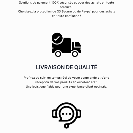
Solutions de paiement 100% sécurisés et pour des achats en toute
sérénité !
Choisissez la protection de 3D Secure ou de Paypal pour des achats
en toute confiance !
LIVRAISON DE QUALITÉ
Profitez du suivi en temps réel de votre commande et d'une
réception de vos produits en excellent état.
Une logistique fiable pour une expérience client optimale.