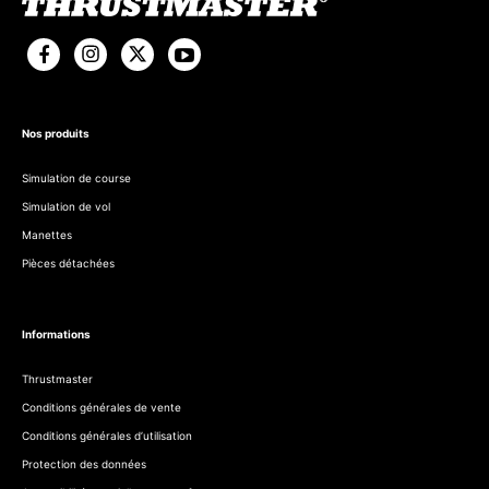
Nos produits
Simulation de course
Simulation de vol
Manettes
Pièces détachées
Informations
Thrustmaster
Conditions générales de vente
Conditions générales d’utilisation
Protection des données