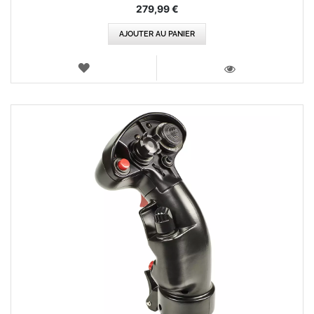
279,99 €
AJOUTER AU PANIER
AJOUTER
AUX
VOIR
FAVORIS