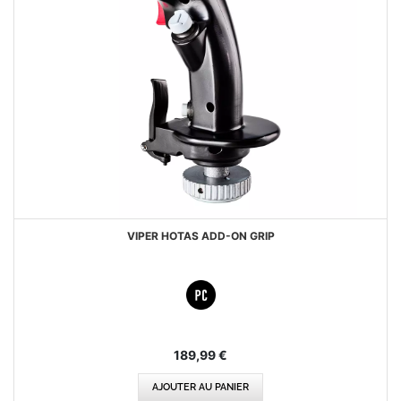
VIPER HOTAS ADD-ON GRIP
189,99 €
AJOUTER AU PANIER