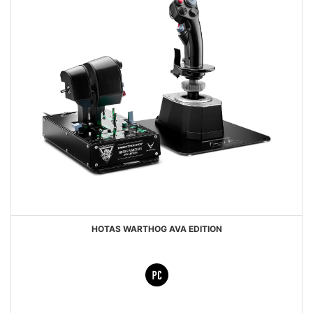
HOTAS WARTHOG AVA EDITION