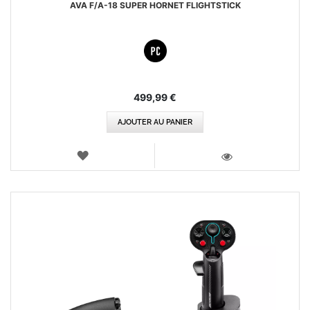
AVA F/A-18 SUPER HORNET FLIGHTSTICK
499,99 €
AJOUTER AU PANIER
AJOUTER
AUX
VOIR
FAVORIS