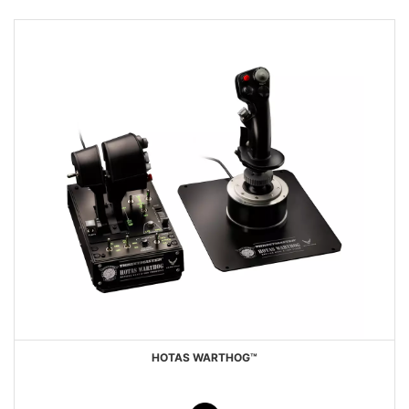
HOTAS WARTHOG™