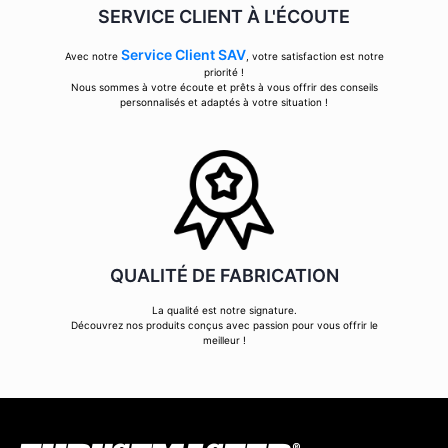
SERVICE CLIENT À L'ÉCOUTE
Service Client SAV
Avec notre
, votre satisfaction est notre
priorité !
Nous sommes à votre écoute et prêts à vous offrir des conseils
personnalisés et adaptés à votre situation !
QUALITÉ DE FABRICATION
La qualité est notre signature.
Découvrez nos produits conçus avec passion pour vous offrir le
meilleur !