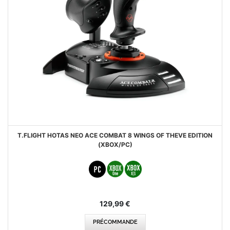
T.FLIGHT HOTAS NEO ACE COMBAT 8 WINGS OF THEVE EDITION
(XBOX/PC)
129,99 €
PRÉCOMMANDE