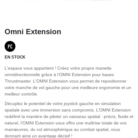
Omni Extension
EN STOCK
L'espace vous appartient ! Créez votre propre manette
omnidirectionnelle grâce à l’OMNI Extension pour bases
Thrustmaster. L'OMNI Extension vous permet de repositionner
votre manche de vol gauche pour une meilleure ergonomie et un
meilleur contrôle.
Décuplez le potentiel de votre joystick gauche en simulation
spatiale avec une immersion sans compromis. L’OMNI Extension
redéfinit la manière de piloter un vaisseau spatial : précis, fluide et
naturel, l’OMNI Extension vous offre une maîtrise totale de vos
manœuvres, du vol atmosphérique au combat spatial, vous
donnant ainsi un avantage décisif !