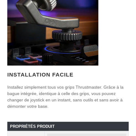
INSTALLATION FACILE
Installez simplement tous vos grips Thrustmaster. Grâce à la
bague intégrée, identique à celle des grips, vous pouvez
changer de joystick en un instant, sans outils et sans avoir à
démonter votre base.
PROPRIÉTÉS PRODUIT