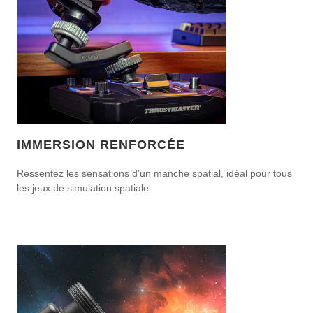
IMMERSION RENFORCÉE
Ressentez les sensations d’un manche spatial, idéal pour tous
les jeux de simulation spatiale.