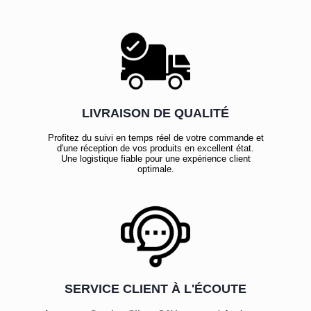
LIVRAISON DE QUALITÉ
Profitez du suivi en temps réel de votre commande et
d'une réception de vos produits en excellent état.
Une logistique fiable pour une expérience client
optimale.
SERVICE CLIENT À L'ÉCOUTE