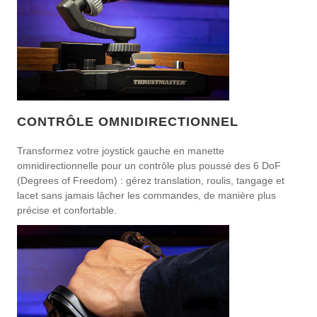
CONTRÔLE OMNIDIRECTIONNEL
Transformez votre joystick gauche en manette
omnidirectionnelle pour un contrôle plus poussé des 6 DoF
(Degrees of Freedom) : gérez translation, roulis, tangage et
lacet sans jamais lâcher les commandes, de manière plus
précise et confortable.