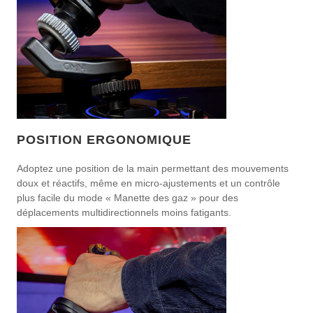
POSITION ERGONOMIQUE
Adoptez une position de la main permettant des mouvements
doux et réactifs, même en micro-ajustements et un contrôle
plus facile du mode « Manette des gaz » pour des
déplacements multidirectionnels moins fatigants.