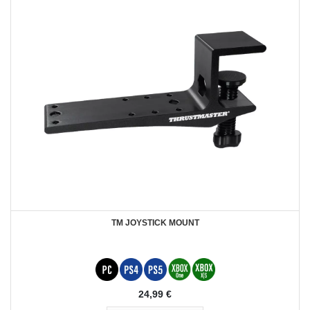
TM JOYSTICK MOUNT
24,99 €