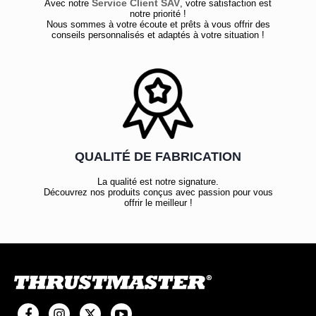
Service Client SAV
Avec notre
, votre satisfaction est
notre priorité !
Nous sommes à votre écoute et prêts à vous offrir des
conseils personnalisés et adaptés à votre situation !
QUALITÉ DE FABRICATION
La qualité est notre signature.
Découvrez nos produits conçus avec passion pour vous
offrir le meilleur !