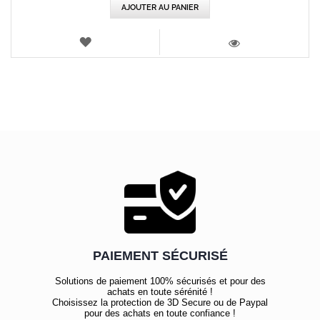
AJOUTER AU PANIER
AJOUTER
AUX
VOIR
FAVORIS
PAIEMENT SÉCURISÉ
Solutions de paiement 100% sécurisés et pour des
achats en toute sérénité !
Choisissez la protection de 3D Secure ou de Paypal
pour des achats en toute confiance !