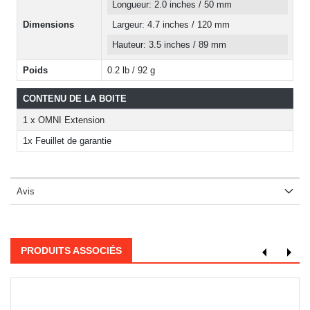
Longueur: 2.0 inches / 50 mm
Dimensions
Largeur: 4.7 inches / 120 mm
Hauteur: 3.5 inches / 89 mm
Poids
0.2 lb / 92 g
CONTENU DE LA BOITE
1 x OMNI Extension
1x Feuillet de garantie
Avis
PRODUITS ASSOCIÉS