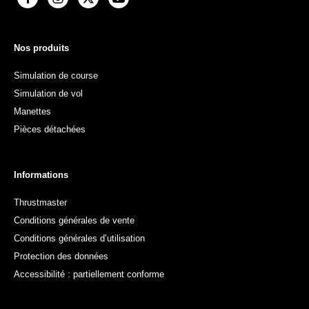
Nos produits
Simulation de course
Simulation de vol
Manettes
Pièces détachées
Informations
Thrustmaster
Conditions générales de vente
Conditions générales d’utilisation
Protection des données
Accessibilité : partiellement conforme