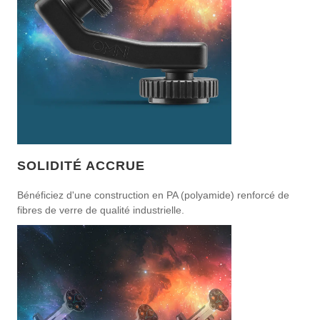
SOLIDITÉ ACCRUE
Bénéficiez d'une construction en PA (polyamide) renforcé de
fibres de verre de qualité industrielle.