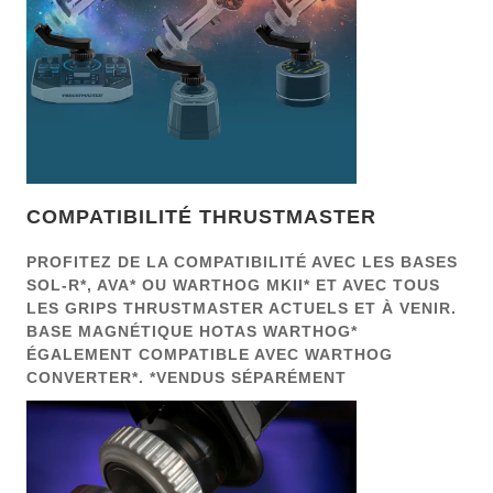
COMPATIBILITÉ THRUSTMASTER
PROFITEZ DE LA COMPATIBILITÉ AVEC LES BASES
SOL-R*, AVA* OU WARTHOG MKII* ET AVEC TOUS
LES GRIPS THRUSTMASTER ACTUELS ET À VENIR.
BASE MAGNÉTIQUE HOTAS WARTHOG*
ÉGALEMENT COMPATIBLE AVEC WARTHOG
CONVERTER*. *VENDUS SÉPARÉMENT