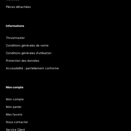
Pièces détachées
Informations
Thrustmaster
Conditions générales de vente
Conditions générales d’utilisation
Protection des données
Accessibilité : partiellement conforme
Mon compte
Mon compte
Mon panier
Mes favoris
Nous contacter
Service Client