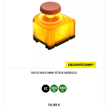
S5CO NXG MINI-STICK MODULE
19,99 €