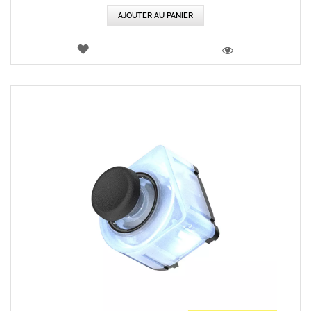
AJOUTER AU PANIER
AJOUTER
AUX
VOIR
FAVORIS