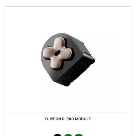
D-IPPON D-PAD MODULE