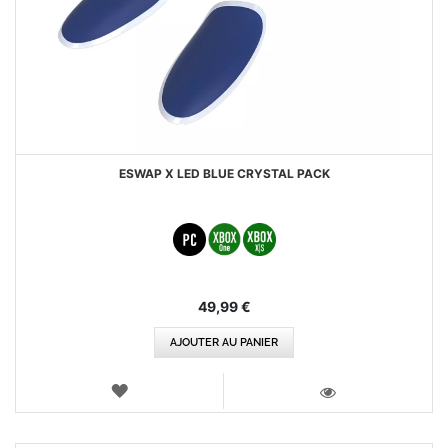
ESWAP X LED BLUE CRYSTAL PACK
49,99 €
AJOUTER AU PANIER
AJOUTER
AUX
VOIR
FAVORIS