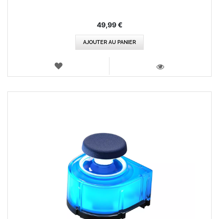
49,99 €
AJOUTER AU PANIER
AJOUTER
AUX
VOIR
FAVORIS