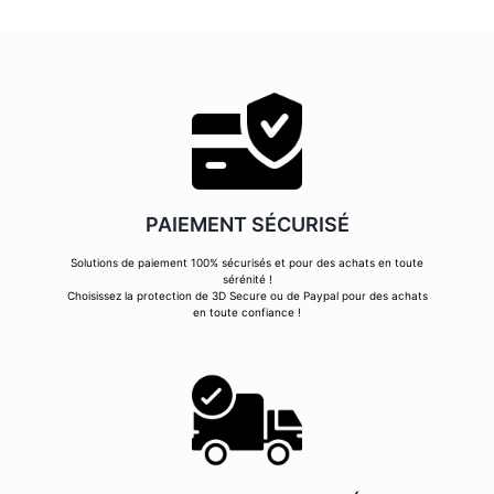
PAIEMENT SÉCURISÉ
Solutions de paiement 100% sécurisés et pour des achats en toute
sérénité !
Choisissez la protection de 3D Secure ou de Paypal pour des achats
en toute confiance !