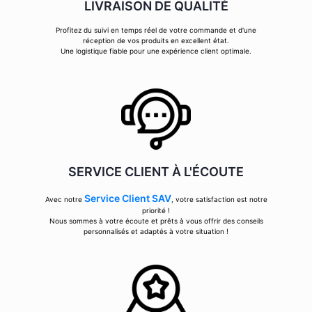
LIVRAISON DE QUALITÉ
Profitez du suivi en temps réel de votre commande et d'une
réception de vos produits en excellent état.
Une logistique fiable pour une expérience client optimale.
SERVICE CLIENT À L'ÉCOUTE
Service Client SAV
Avec notre
, votre satisfaction est notre
priorité !
Nous sommes à votre écoute et prêts à vous offrir des conseils
personnalisés et adaptés à votre situation !