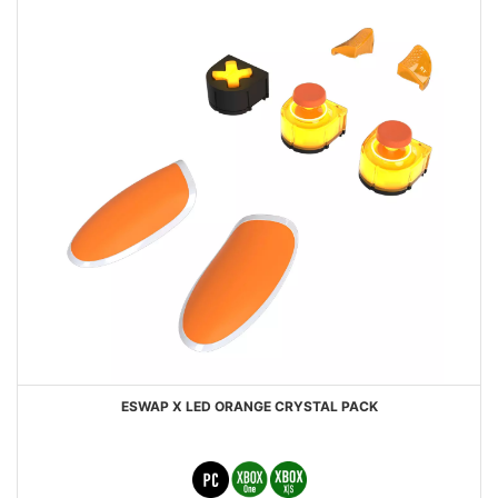
ESWAP X LED ORANGE CRYSTAL PACK