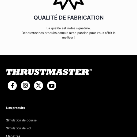
QUALITÉ DE FABRICATION
La qualité est notre signature.
Découvrez nos produits conçus avec passion pour vous offrir le
meilleur !
Nos produits
Simulation de course
Simulation de vol
Manettes