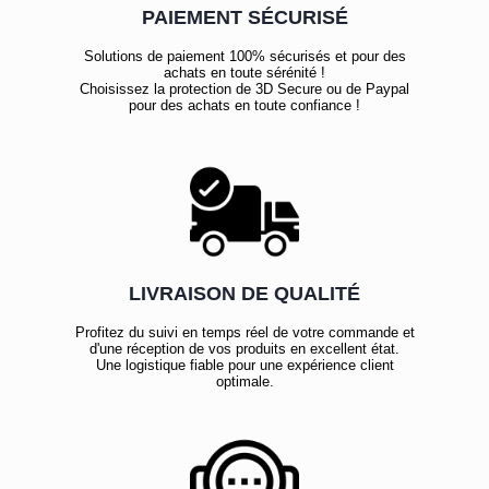
PAIEMENT SÉCURISÉ
Solutions de paiement 100% sécurisés et pour des
achats en toute sérénité !
Choisissez la protection de 3D Secure ou de Paypal
pour des achats en toute confiance !
LIVRAISON DE QUALITÉ
Profitez du suivi en temps réel de votre commande et
d'une réception de vos produits en excellent état.
Une logistique fiable pour une expérience client
optimale.