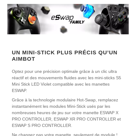
UN MINI-STICK PLUS PRÉCIS QU’UN
AIMBOT
Optez pour une précision optimale grâce à un clic ultra
réactif et des mouvements fluides avec les mini-sticks S5
Mini Stick LED Violet compatible avec les manettes
ESWAP.
Grâce à la technologie modulaire Hot-Swap, remplacez
instantanément les modules Mini-Stick usés par les
nombreuses heures de jeu sur votre manette ESWAP X
PRO CONTROLLER, ESWAP XR PRO CONTROLLER et
ESWAP S PRO CONTROLLER.
Ne changez pas votre manette, seulement de module !