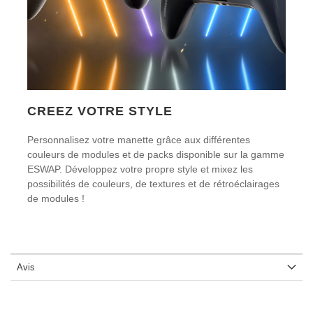
CREEZ VOTRE STYLE
Personnalisez votre manette grâce aux différentes
couleurs de modules et de packs disponible sur la gamme
ESWAP. Développez votre propre style et mixez les
possibilités de couleurs, de textures et de rétroéclairages
de modules !
Avis