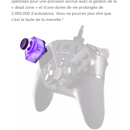
optimisés pour une précision accrue avec la gestion de la
« dead zone » et d’une durée de vie prolongée de
2,000,000 d’activations. Vous ne pourrez plus dire que
c’est la faute de la manette !