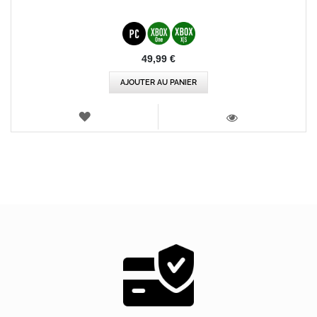
49,99 €
AJOUTER AU PANIER
AJOUTER
AUX
VOIR
FAVORIS