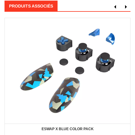
PRODUITS ASSOCIÉS
ESWAP X BLUE COLOR PACK