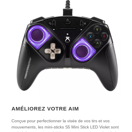
AMÉLIOREZ VOTRE AIM
Conçue pour perfectionner la visée de vos tirs et vos
mouvements, les mini-sticks S5 Mini Stick LED Violet sont