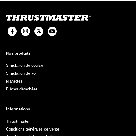
Nos produits
Simulation de course
Simulation de vol
Manettes
Pièces détachées
Informations
Thrustmaster
Conditions générales de vente