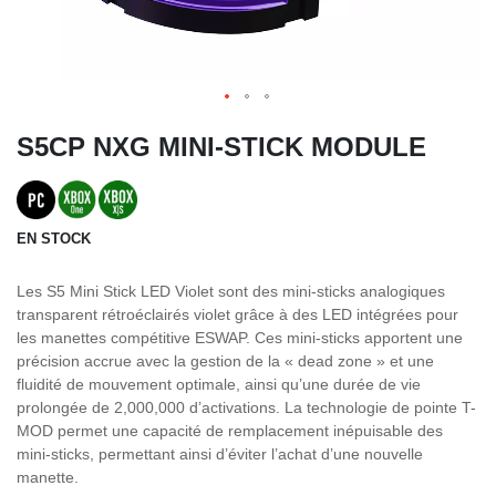
S5CP NXG MINI-STICK MODULE
EN STOCK
Les S5 Mini Stick LED Violet sont des mini-sticks analogiques
transparent rétroéclairés violet grâce à des LED intégrées pour
les manettes compétitive ESWAP. Ces mini-sticks apportent une
précision accrue avec la gestion de la « dead zone » et une
fluidité de mouvement optimale, ainsi qu’une durée de vie
prolongée de 2,000,000 d’activations. La technologie de pointe T-
MOD permet une capacité de remplacement inépuisable des
mini-sticks, permettant ainsi d’éviter l’achat d’une nouvelle
manette.