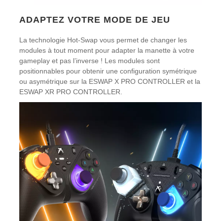
ADAPTEZ VOTRE MODE DE JEU
La technologie Hot-Swap vous permet de changer les
modules à tout moment pour adapter la manette à votre
gameplay et pas l’inverse ! Les modules sont
positionnables pour obtenir une configuration symétrique
ou asymétrique sur la ESWAP X PRO CONTROLLER et la
ESWAP XR PRO CONTROLLER.