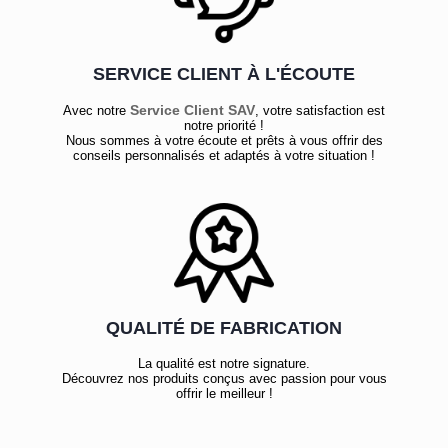
SERVICE CLIENT À L'ÉCOUTE
Service Client SAV
Avec notre
, votre satisfaction est
notre priorité !
Nous sommes à votre écoute et prêts à vous offrir des
conseils personnalisés et adaptés à votre situation !
QUALITÉ DE FABRICATION
La qualité est notre signature.
Découvrez nos produits conçus avec passion pour vous
offrir le meilleur !