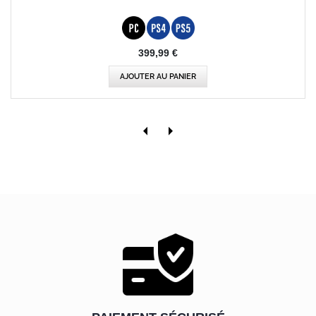
399,99 €
AJOUTER AU PANIER