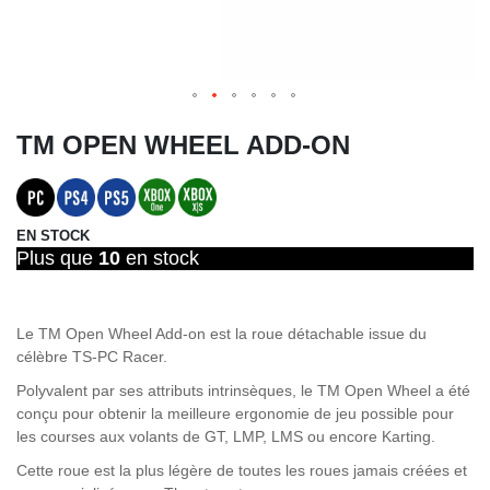
TM OPEN WHEEL ADD-ON
EN STOCK
Plus que
10
en stock
Le TM Open Wheel Add-on est la roue détachable issue du
célèbre TS-PC Racer.
Polyvalent par ses attributs intrinsèques, le TM Open Wheel a été
conçu pour obtenir la meilleure ergonomie de jeu possible pour
les courses aux volants de GT, LMP, LMS ou encore Karting.
Cette roue est la plus légère de toutes les roues jamais créées et