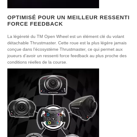
OPTIMISÉ POUR UN MEILLEUR RESSENTI
FORCE FEEDBACK
La légèreté du TM Open Wheel est un élément clé du volant
détachable Thrustmaster. Cette roue est la plus légère jamais
conçue dans l’écosystème Thrustmaster, ce qui permet aux
joueurs d’avoir un ressenti force feedback au plus proche des
conditions réelles de la course.