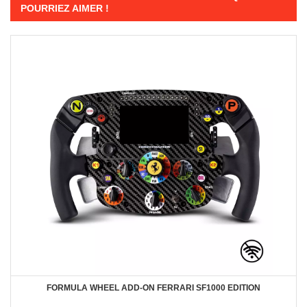
POURRIEZ AIMER !
FORMULA WHEEL ADD-ON FERRARI SF1000 EDITION