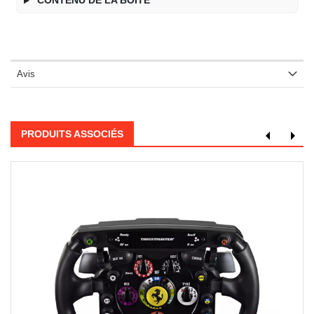
CONTENU DE LA BOITE
Avis
PRODUITS ASSOCIÉS