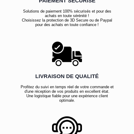
PAIEMENT SÉCURISÉ
Solutions de paiement 100% sécurisés et pour des
achats en toute sérénité !
Choisissez la protection de 3D Secure ou de Paypal
pour des achats en toute confiance !
LIVRAISON DE QUALITÉ
Profitez du suivi en temps réel de votre commande et
d'une réception de vos produits en excellent état.
Une logistique fiable pour une expérience client
optimale.