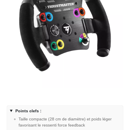
Points clefs :
Taille compacte (28 cm de diamètre) et poids léger
favorisant le ressenti force feedback