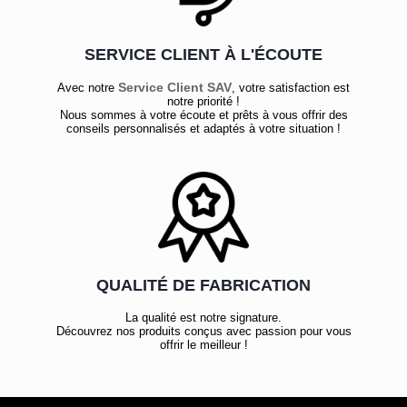
SERVICE CLIENT À L'ÉCOUTE
Service Client SAV
Avec notre
, votre satisfaction est
notre priorité !
Nous sommes à votre écoute et prêts à vous offrir des
conseils personnalisés et adaptés à votre situation !
QUALITÉ DE FABRICATION
La qualité est notre signature.
Découvrez nos produits conçus avec passion pour vous
offrir le meilleur !