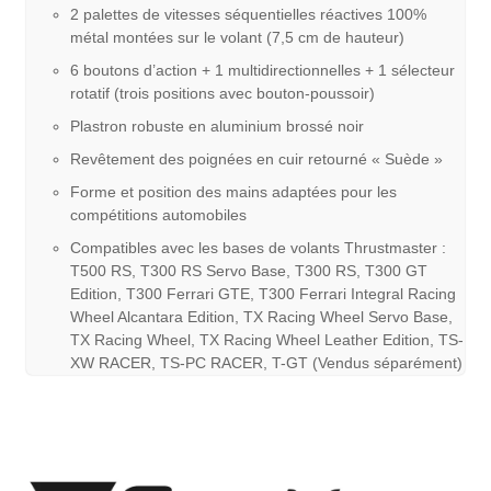
2 palettes de vitesses séquentielles réactives 100%
métal montées sur le volant (7,5 cm de hauteur)
6 boutons d’action + 1 multidirectionnelles + 1 sélecteur
rotatif (trois positions avec bouton-poussoir)
Plastron robuste en aluminium brossé noir
Revêtement des poignées en cuir retourné « Suède »
Forme et position des mains adaptées pour les
compétitions automobiles
Compatibles avec les bases de volants Thrustmaster :
T500 RS, T300 RS Servo Base, T300 RS, T300 GT
Edition, T300 Ferrari GTE, T300 Ferrari Integral Racing
Wheel Alcantara Edition, TX Racing Wheel Servo Base,
TX Racing Wheel, TX Racing Wheel Leather Edition, TS-
XW RACER, TS-PC RACER, T-GT (Vendus séparément)