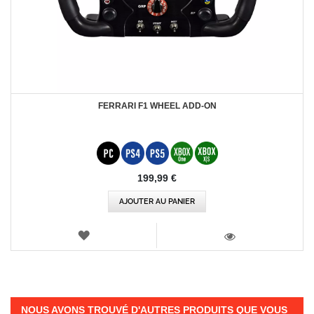
FERRARI F1 WHEEL ADD-ON
199,99 €
AJOUTER AU PANIER
AJOUTER
AUX
VOIR
FAVORIS
NOUS AVONS TROUVÉ D'AUTRES PRODUITS QUE VOUS