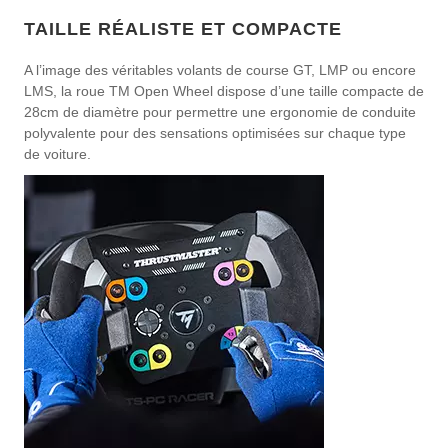
TAILLE RÉALISTE ET COMPACTE
A l’image des véritables volants de course GT, LMP ou encore
LMS, la roue TM Open Wheel dispose d’une taille compacte de
28cm de diamètre pour permettre une ergonomie de conduite
polyvalente pour des sensations optimisées sur chaque type
de voiture.