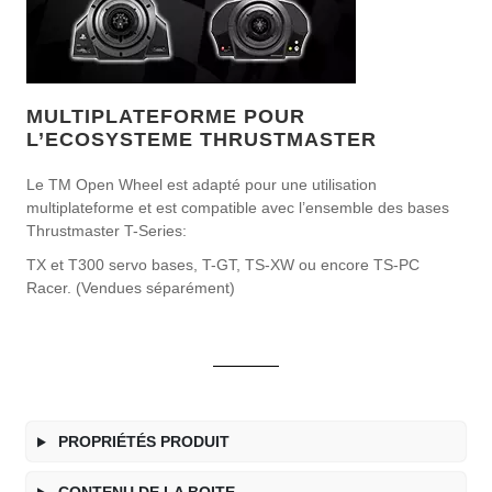
MULTIPLATEFORME POUR
L’ECOSYSTEME THRUSTMASTER
Le TM Open Wheel est adapté pour une utilisation
multiplateforme et est compatible avec l’ensemble des bases
Thrustmaster T-Series:
TX et T300 servo bases, T-GT, TS-XW ou encore TS-PC
Racer. (Vendues séparément)
PROPRIÉTÉS PRODUIT