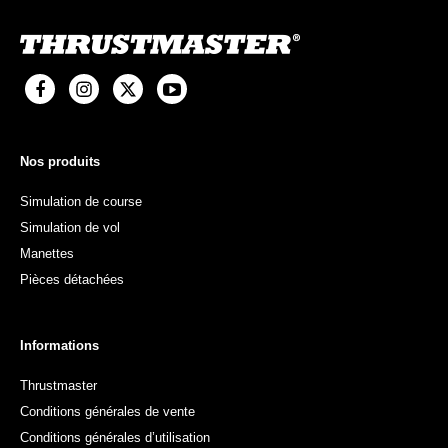
Nos produits
Simulation de course
Simulation de vol
Manettes
Pièces détachées
Informations
Thrustmaster
Conditions générales de vente
Conditions générales d’utilisation