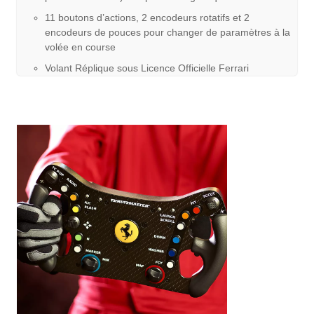
11 boutons d’actions, 2 encodeurs rotatifs et 2
encodeurs de pouces pour changer de paramètres à la
volée en course
Volant Réplique sous Licence Officielle Ferrari