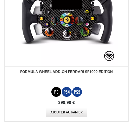
FORMULA WHEEL ADD-ON FERRARI SF1000 EDITION
399,99 €
AJOUTER AU PANIER