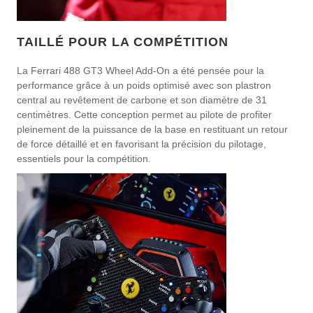
TAILLÉ POUR LA COMPÉTITION
La Ferrari 488 GT3 Wheel Add-On a été pensée pour la
performance grâce à un poids optimisé avec son plastron
central au revêtement de carbone et son diamètre de 31
centimètres. Cette conception permet au pilote de profiter
pleinement de la puissance de la base en restituant un retour
de force détaillé et en favorisant la précision du pilotage,
essentiels pour la compétition.