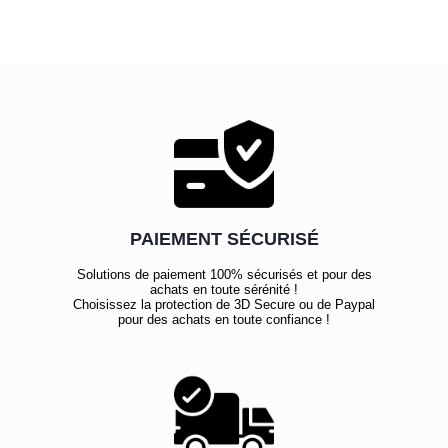
PAIEMENT SÉCURISÉ
Solutions de paiement 100% sécurisés et pour des
achats en toute sérénité !
Choisissez la protection de 3D Secure ou de Paypal
pour des achats en toute confiance !