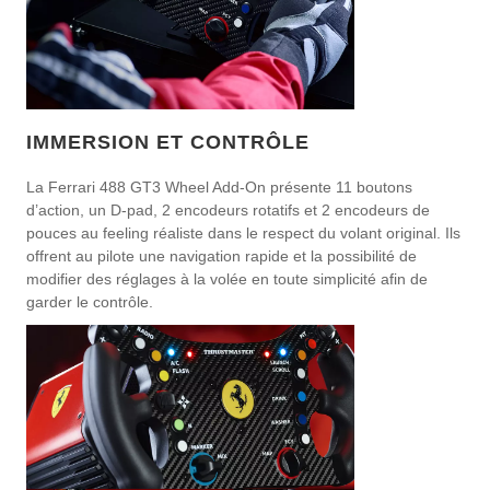
IMMERSION ET CONTRÔLE
La Ferrari 488 GT3 Wheel Add-On présente 11 boutons
d’action, un D-pad, 2 encodeurs rotatifs et 2 encodeurs de
pouces au feeling réaliste dans le respect du volant original. Ils
offrent au pilote une navigation rapide et la possibilité de
modifier des réglages à la volée en toute simplicité afin de
garder le contrôle.