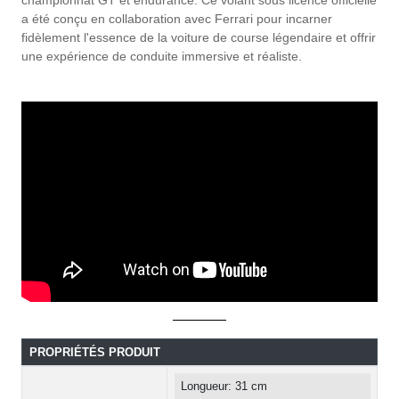
a été conçu en collaboration avec Ferrari pour incarner
fidèlement l'essence de la voiture de course légendaire et offrir
une expérience de conduite immersive et réaliste.
PROPRIÉTÉS PRODUIT
Longueur: 31 cm