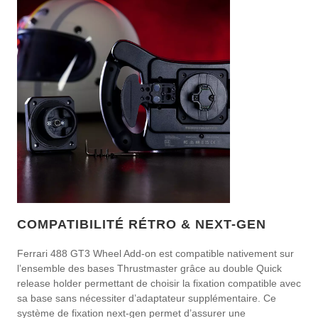
COMPATIBILITÉ RÉTRO & NEXT-GEN
Ferrari 488 GT3 Wheel Add-on est compatible nativement sur
l’ensemble des bases Thrustmaster grâce au double Quick
release holder permettant de choisir la fixation compatible avec
sa base sans nécessiter d’adaptateur supplémentaire. Ce
système de fixation next-gen permet d’assurer une