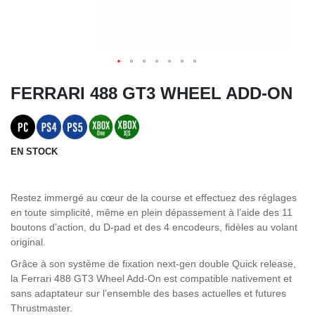
FERRARI 488 GT3 WHEEL ADD-ON
EN STOCK
Restez immergé au cœur de la course et effectuez des réglages
en toute simplicité, même en plein dépassement à l’aide des 11
boutons d’action, du D-pad et des 4 encodeurs, fidèles au volant
original.
Grâce à son système de fixation next-gen double Quick release,
la Ferrari 488 GT3 Wheel Add-On est compatible nativement et
sans adaptateur sur l’ensemble des bases actuelles et futures
Thrustmaster.