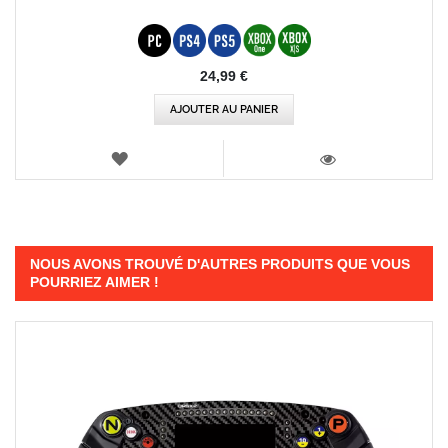
24,99 €
AJOUTER AU PANIER
AJOUTER
AUX
VOIR
FAVORIS
NOUS AVONS TROUVÉ D'AUTRES PRODUITS QUE VOUS
POURRIEZ AIMER !