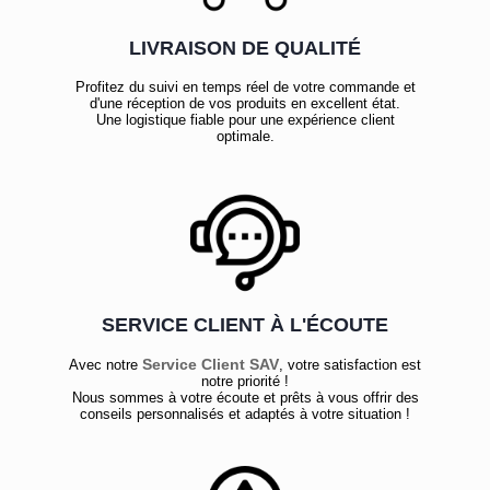
LIVRAISON DE QUALITÉ
Profitez du suivi en temps réel de votre commande et
d'une réception de vos produits en excellent état.
Une logistique fiable pour une expérience client
optimale.
SERVICE CLIENT À L'ÉCOUTE
Service Client SAV
Avec notre
, votre satisfaction est
notre priorité !
Nous sommes à votre écoute et prêts à vous offrir des
conseils personnalisés et adaptés à votre situation !