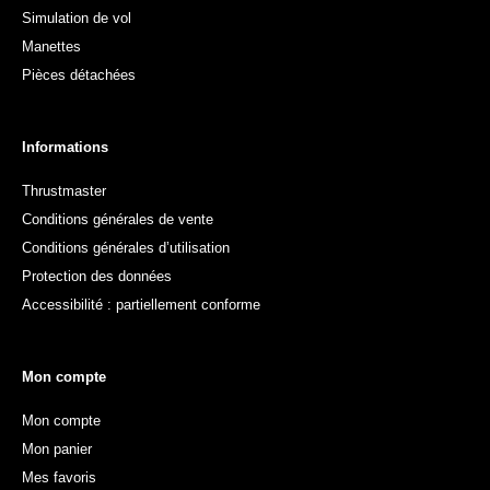
Simulation de vol
Manettes
Pièces détachées
Informations
Thrustmaster
Conditions générales de vente
Conditions générales d’utilisation
Protection des données
Accessibilité : partiellement conforme
Mon compte
Mon compte
Mon panier
Mes favoris