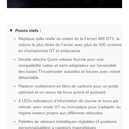
Points clefs :
Réplique taille réelle du volant de la Ferrari 488 GT3, la
voiture la plus titrée de Ferrari avec plus de 500 victoires
en championnat GT et endurance
Double attache Quick release fournie pour une
compatibilité native et sans adaptateur sur l’ensemble
des bases Thrustmaster actuelles et futures avec volant
détachable
Plastron revêtement en fibre de carbone pour un poids
optimisé et un retour de force précis et puissant
4 LEDs indicateurs d’information de course et tours par
minute, avec mode GT ou monoplace pour s’adapter au
régime moteur propre aux différents véhicules
Palettes de vitesses métalliques réglables (4 positions
personnalisables) à capteurs magnétiques