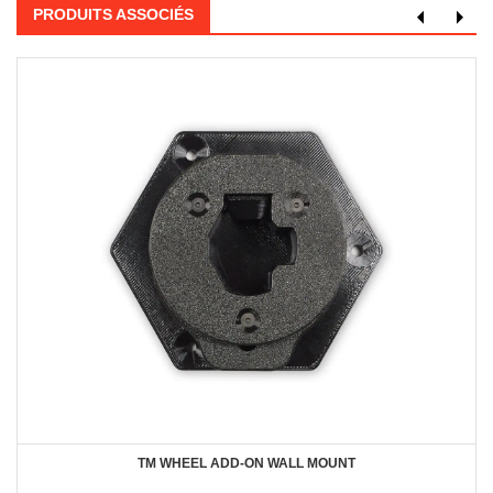
PRODUITS ASSOCIÉS
TM WHEEL ADD-ON WALL MOUNT