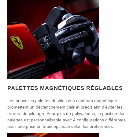
PALETTES MAGNÉTIQUES RÉGLABLES
Les nouvelles palettes de vitesse à capteurs magnétique
promettent un déclenchement clair et précis afin d’éviter les
erreurs de pilotage. Pour plus de polyvalence, la position des
palettes est personnalisable avec 4 configurations différentes
pour une prise en main optimale selon les préférences.