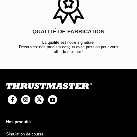
QUALITÉ DE FABRICATION
La qualité est notre signature.
Découvrez nos produits conçus avec passion pour vous
offrir le meilleur !
Nos produits
Simulation de course