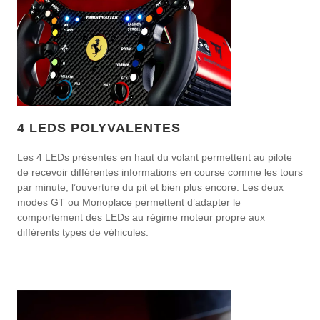
4 LEDS POLYVALENTES
Les 4 LEDs présentes en haut du volant permettent au pilote
de recevoir différentes informations en course comme les tours
par minute, l’ouverture du pit et bien plus encore. Les deux
modes GT ou Monoplace permettent d’adapter le
comportement des LEDs au régime moteur propre aux
différents types de véhicules.