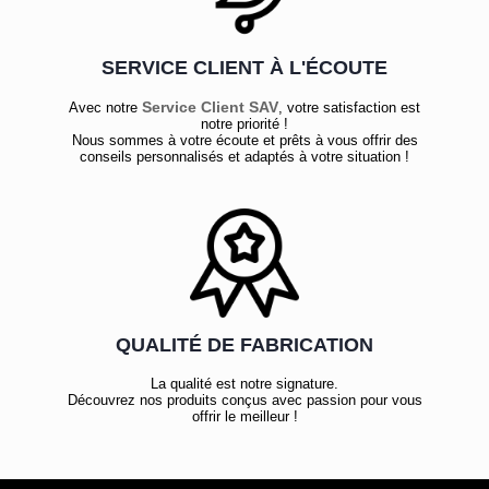
SERVICE CLIENT À L'ÉCOUTE
Service Client SAV
Avec notre
, votre satisfaction est
notre priorité !
Nous sommes à votre écoute et prêts à vous offrir des
conseils personnalisés et adaptés à votre situation !
QUALITÉ DE FABRICATION
La qualité est notre signature.
Découvrez nos produits conçus avec passion pour vous
offrir le meilleur !