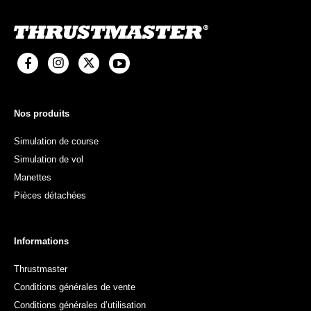
Nos produits
Simulation de course
Simulation de vol
Manettes
Pièces détachées
Informations
Thrustmaster
Conditions générales de vente
Conditions générales d’utilisation