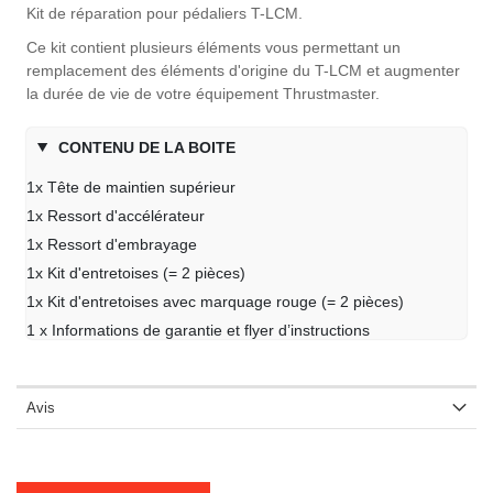
Kit de réparation pour pédaliers T-LCM.
Ce kit contient plusieurs éléments vous permettant un
remplacement des éléments d'origine du T-LCM et augmenter
la durée de vie de votre équipement Thrustmaster.
CONTENU DE LA BOITE
1x Tête de maintien supérieur
1x Ressort d'accélérateur
1x Ressort d'embrayage
1x Kit d'entretoises (= 2 pièces)
1x Kit d'entretoises avec marquage rouge (= 2 pièces)
1 x Informations de garantie et flyer d’instructions
Avis