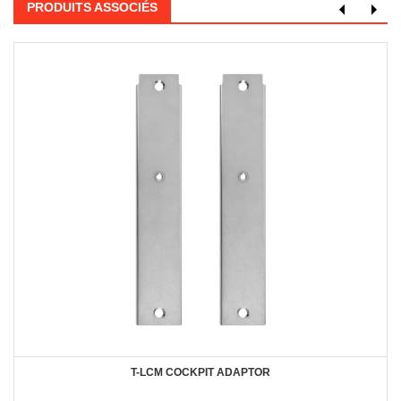
PRODUITS ASSOCIÉS
T-LCM COCKPIT ADAPTOR