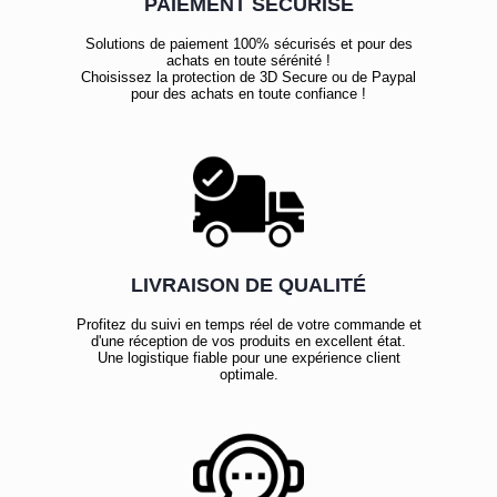
PAIEMENT SÉCURISÉ
Solutions de paiement 100% sécurisés et pour des
achats en toute sérénité !
Choisissez la protection de 3D Secure ou de Paypal
pour des achats en toute confiance !
LIVRAISON DE QUALITÉ
Profitez du suivi en temps réel de votre commande et
d'une réception de vos produits en excellent état.
Une logistique fiable pour une expérience client
optimale.