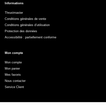
Informations
Thrustmaster
Conditions générales de vente
Conditions générales d’utilisation
Protection des données
Accessibilité : partiellement conforme
Mon compte
Mon compte
Mon panier
Mes favoris
Nous contacter
Service Client