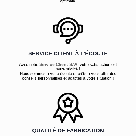
optimale.
SERVICE CLIENT À L'ÉCOUTE
Service Client SAV
Avec notre
, votre satisfaction est
notre priorité !
Nous sommes à votre écoute et prêts à vous offrir des
conseils personnalisés et adaptés à votre situation !
QUALITÉ DE FABRICATION