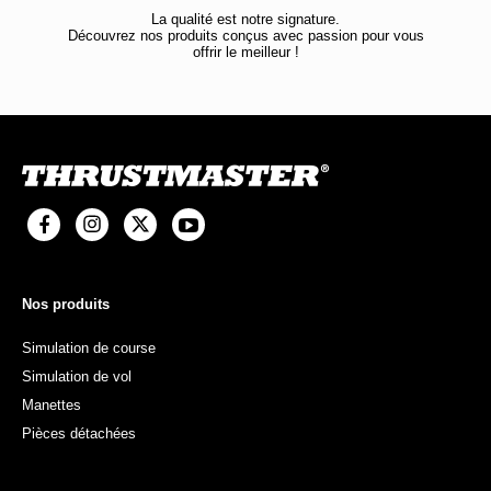
La qualité est notre signature.
Découvrez nos produits conçus avec passion pour vous
offrir le meilleur !
Nos produits
Simulation de course
Simulation de vol
Manettes
Pièces détachées