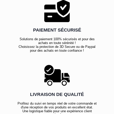
PAIEMENT SÉCURISÉ
Solutions de paiement 100% sécurisés et pour des
achats en toute sérénité !
Choisissez la protection de 3D Secure ou de Paypal
pour des achats en toute confiance !
LIVRAISON DE QUALITÉ
Profitez du suivi en temps réel de votre commande et
d'une réception de vos produits en excellent état.
Une logistique fiable pour une expérience client