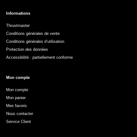
Informations
Thrustmaster
Conditions générales de vente
Conditions générales d’utilisation
Protection des données
Accessibilité : partiellement conforme
Mon compte
Mon compte
Mon panier
Mes favoris
Nous contacter
Service Client