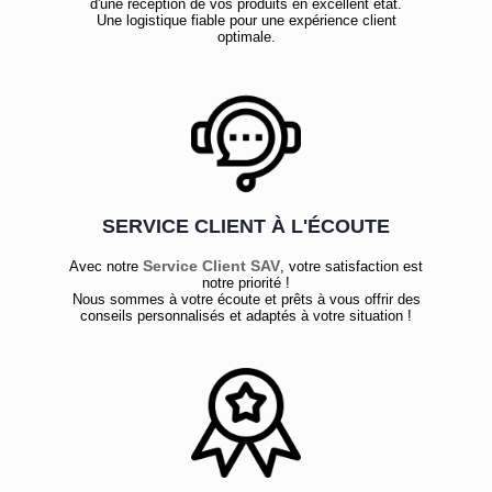
d'une réception de vos produits en excellent état.
Une logistique fiable pour une expérience client
optimale.
SERVICE CLIENT À L'ÉCOUTE
Service Client SAV
Avec notre
, votre satisfaction est
notre priorité !
Nous sommes à votre écoute et prêts à vous offrir des
conseils personnalisés et adaptés à votre situation !