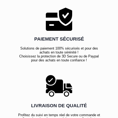
PAIEMENT SÉCURISÉ
Solutions de paiement 100% sécurisés et pour des
achats en toute sérénité !
Choisissez la protection de 3D Secure ou de Paypal
pour des achats en toute confiance !
LIVRAISON DE QUALITÉ
Profitez du suivi en temps réel de votre commande et