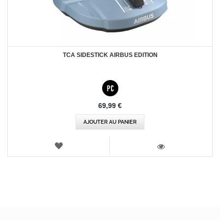
TCA SIDESTICK AIRBUS EDITION
69,99 €
AJOUTER AU PANIER
AJOUTER
AUX
VOIR
FAVORIS