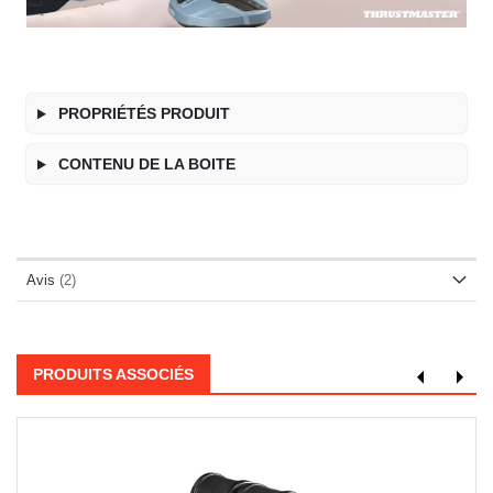
PROPRIÉTÉS PRODUIT
CONTENU DE LA BOITE
Avis
2
PRODUITS ASSOCIÉS