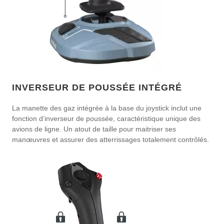
INVERSEUR DE POUSSÉE INTÉGRÉ
La manette des gaz intégrée à la base du joystick inclut une
fonction d’inverseur de poussée, caractéristique unique des
avions de ligne. Un atout de taille pour maitriser ses
manœuvres et assurer des atterrissages totalement contrôlés.