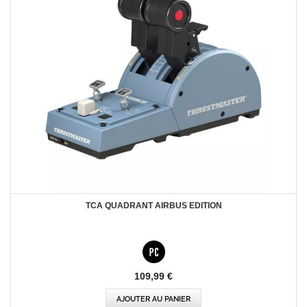
TCA QUADRANT AIRBUS EDITION
109,99 €
AJOUTER AU PANIER