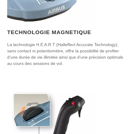
TECHNOLOGIE MAGNETIQUE
La technologie H.E.A.R.T (Halleffect Accurate Technology),
sans contact ni potentiomètre, offre la possibilité de profiter
d’une durée de vie illimitée ainsi que d’une précision optimale
au cours des sessions de vol.