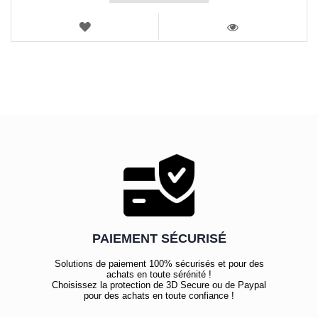
AJOUTER
AUX
VOIR
FAVORIS
PAIEMENT SÉCURISÉ
Solutions de paiement 100% sécurisés et pour des
achats en toute sérénité !
Choisissez la protection de 3D Secure ou de Paypal
pour des achats en toute confiance !