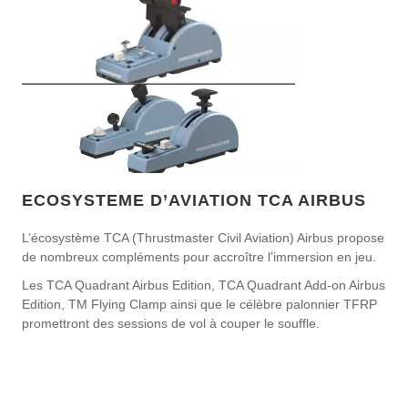
ECOSYSTEME D’AVIATION TCA AIRBUS
L’écosystème TCA (Thrustmaster Civil Aviation) Airbus propose
de nombreux compléments pour accroître l’immersion en jeu.
Les TCA Quadrant Airbus Edition, TCA Quadrant Add-on Airbus
Edition, TM Flying Clamp ainsi que le célèbre palonnier TFRP
promettront des sessions de vol à couper le souffle.