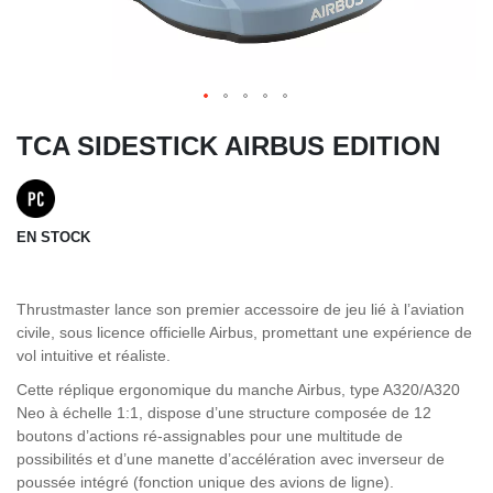
TCA SIDESTICK AIRBUS EDITION
EN STOCK
Thrustmaster lance son premier accessoire de jeu lié à l’aviation
civile, sous licence officielle Airbus, promettant une expérience de
vol intuitive et réaliste.
Cette réplique ergonomique du manche Airbus, type A320/A320
Neo à échelle 1:1, dispose d’une structure composée de 12
boutons d’actions ré-assignables pour une multitude de
possibilités et d’une manette d’accélération avec inverseur de
poussée intégré (fonction unique des avions de ligne).