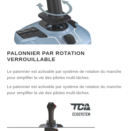
PALONNIER PAR ROTATION
VERROUILLABLE
Le palonnier est activable par système de rotation du manche
pour simplifier la vie des pilotes multi-tâches.
Le palonnier est activable par système de rotation du manche
pour simplifier la vie des pilotes multi-tâches.