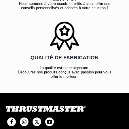
Nous sommes à votre écoute et prêts à vous offrir des
conseils personnalisés et adaptés à votre situation !
QUALITÉ DE FABRICATION
La qualité est notre signature.
Découvrez nos produits conçus avec passion pour vous
offrir le meilleur !