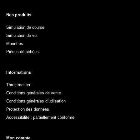
Nos produits
Simulation de course
Simulation de vol
Manettes
Pièces détachées
Informations
Thrustmaster
Conditions générales de vente
Conditions générales d’utilisation
Protection des données
Accessibilité : partiellement conforme
Mon compte