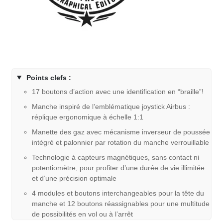
Points clefs :
17 boutons d’action avec une identification en “braille”!
Manche inspiré de l’emblématique joystick Airbus :
réplique ergonomique à échelle 1:1
Manette des gaz avec mécanisme inverseur de poussée
intégré et palonnier par rotation du manche verrouillable
Technologie à capteurs magnétiques, sans contact ni
potentiomètre, pour profiter d’une durée de vie illimitée
et d’une précision optimale
4 modules et boutons interchangeables pour la tête du
manche et 12 boutons réassignables pour une multitude
de possibilités en vol ou à l’arrêt