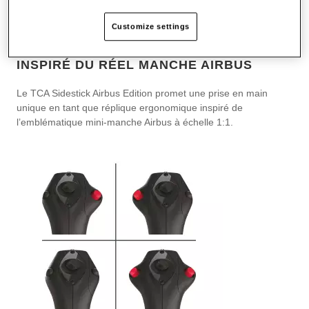
Customize settings
INSPIRÉ DU RÉEL MANCHE AIRBUS
Le TCA Sidestick Airbus Edition promet une prise en main
unique en tant que réplique ergonomique inspiré de
l’emblématique mini-manche Airbus à échelle 1:1.