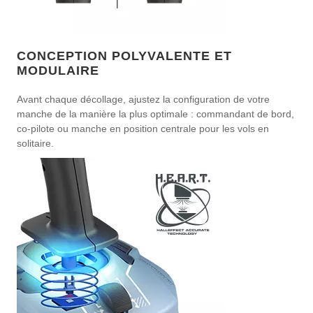
CONCEPTION POLYVALENTE ET
MODULAIRE
Avant chaque décollage, ajustez la configuration de votre
manche de la manière la plus optimale : commandant de bord,
co-pilote ou manche en position centrale pour les vols en
solitaire.