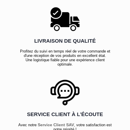
LIVRAISON DE QUALITÉ
Profitez du suivi en temps réel de votre commande et
d'une réception de vos produits en excellent état.
Une logistique fiable pour une expérience client
optimale.
SERVICE CLIENT À L'ÉCOUTE
Service Client SAV
Avec notre
, votre satisfaction est
notre priorité !