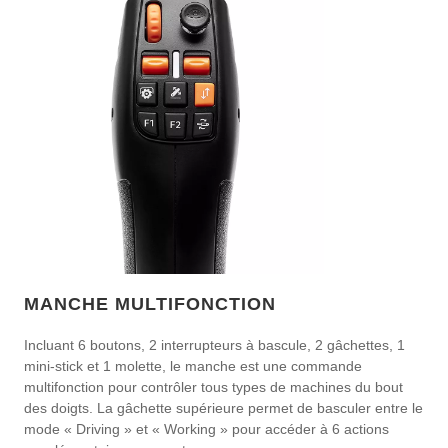
MANCHE MULTIFONCTION
Incluant 6 boutons, 2 interrupteurs à bascule, 2 gâchettes, 1
mini-stick et 1 molette, le manche est une commande
multifonction pour contrôler tous types de machines du bout
des doigts. La gâchette supérieure permet de basculer entre le
mode « Driving » et « Working » pour accéder à 6 actions