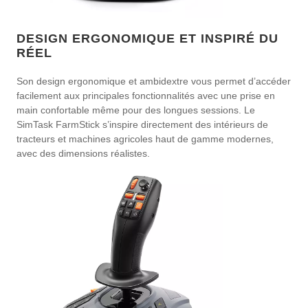
DESIGN ERGONOMIQUE ET INSPIRÉ DU
RÉEL
Son design ergonomique et ambidextre vous permet d’accéder
facilement aux principales fonctionnalités avec une prise en
main confortable même pour des longues sessions. Le
SimTask FarmStick s’inspire directement des intérieurs de
tracteurs et machines agricoles haut de gamme modernes,
avec des dimensions réalistes.