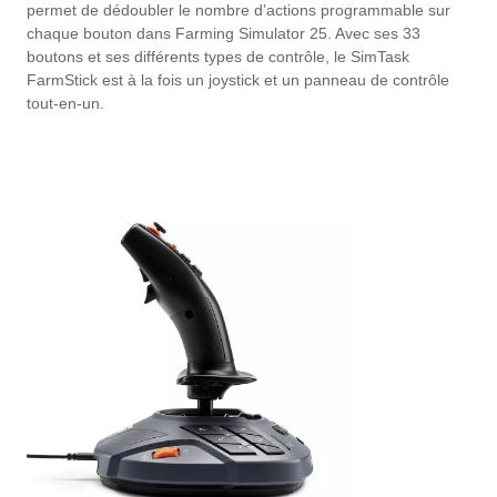
permet de dédoubler le nombre d’actions programmable sur
chaque bouton dans Farming Simulator 25. Avec ses 33
boutons et ses différents types de contrôle, le SimTask
FarmStick est à la fois un joystick et un panneau de contrôle
tout-en-un.