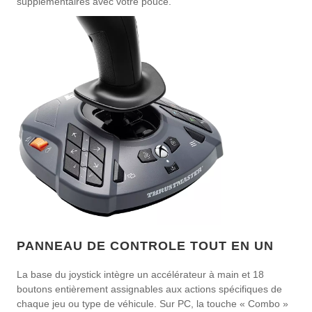
supplémentaires avec votre pouce.
PANNEAU DE CONTROLE TOUT EN UN
La base du joystick intègre un accélérateur à main et 18
boutons entièrement assignables aux actions spécifiques de
chaque jeu ou type de véhicule. Sur PC, la touche « Combo »