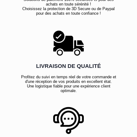
achats en toute sérénité !
Choisissez la protection de 3D Secure ou de Paypal
pour des achats en toute confiance !
LIVRAISON DE QUALITÉ
Profitez du suivi en temps réel de votre commande et
d'une réception de vos produits en excellent état.
Une logistique fiable pour une expérience client
optimale.