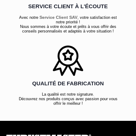
SERVICE CLIENT À L'ÉCOUTE
Service Client SAV
Avec notre
, votre satisfaction est
notre priorité !
Nous sommes à votre écoute et prêts à vous offrir des
conseils personnalisés et adaptés à votre situation !
QUALITÉ DE FABRICATION
La qualité est notre signature.
Découvrez nos produits conçus avec passion pour vous
offrir le meilleur !