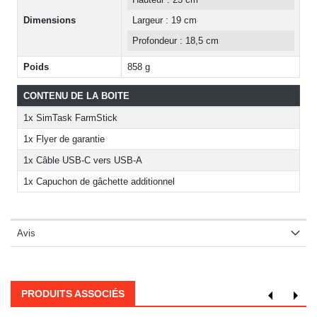
Dimensions
Largeur : 19 cm
Profondeur : 18,5 cm
Poids
858 g
CONTENU DE LA BOITE
1x SimTask FarmStick
1x Flyer de garantie
1x Câble USB-C vers USB-A
1x Capuchon de gâchette additionnel
Avis
PRODUITS ASSOCIÉS