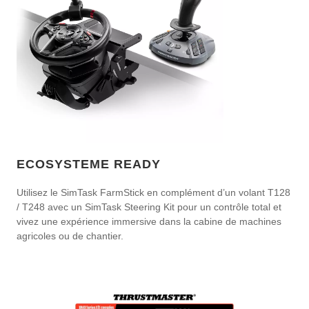
ECOSYSTEME READY
Utilisez le SimTask FarmStick en complément d’un volant T128
/ T248 avec un SimTask Steering Kit pour un contrôle total et
vivez une expérience immersive dans la cabine de machines
agricoles ou de chantier.