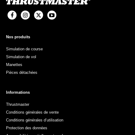
Nos produits
Simulation de course
Simulation de vol
Manettes
Pièces détachées
Informations
Thrustmaster
Conditions générales de vente
Conditions générales d’utilisation
Protection des données