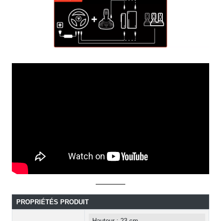
PROPRIÉTÉS PRODUIT
Hauteur : 23 cm