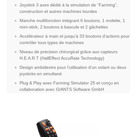
Joystick 3 axes dédié à la simulation de “Farming”,
construction et autres machines lourdes
Manche multifonction intégrant 6 boutons, 1 molette, 1
mini-stick, 2 boutons à bascule et 2 gâchettes
Accélérateur à main et jusqu'à 33 boutons d’actions pour
contrôler tous types de machines
Niveau de précision chirurgical grâce aux capteurs
H.E.A.R.T (HallEffect AccuRate Technology)
Design ambidextre pour l’utilisation d’un volant ou deux
joysticks en simultané
Plug & Play avec Farming Simulator 25 et conçu en
collaboration avec GIANTS Software GmbH