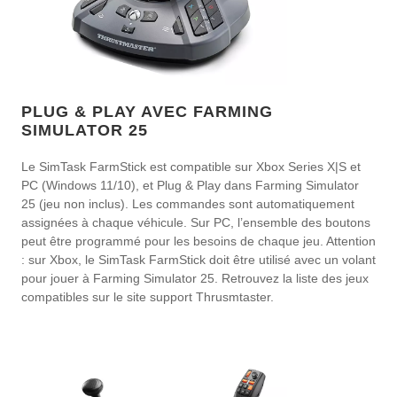
PLUG & PLAY AVEC FARMING
SIMULATOR 25
Le SimTask FarmStick est compatible sur Xbox Series X|S et
PC (Windows 11/10), et Plug & Play dans Farming Simulator
25 (jeu non inclus). Les commandes sont automatiquement
assignées à chaque véhicule. Sur PC, l’ensemble des boutons
peut être programmé pour les besoins de chaque jeu. Attention
: sur Xbox, le SimTask FarmStick doit être utilisé avec un volant
pour jouer à Farming Simulator 25. Retrouvez la liste des jeux
compatibles sur le site support Thrusmtaster.