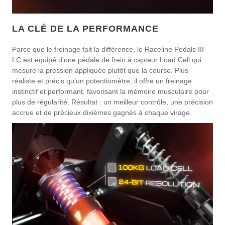
LA CLÉ DE LA PERFORMANCE
Parce que le freinage fait la différence, le Raceline Pedals III
LC est équipé d’une pédale de frein à capteur Load Cell qui
mesure la pression appliquée plutôt que la course. Plus
réaliste et précis qu’un potentiomètre, il offre un freinage
instinctif et performant, favorisant la mémoire musculaire pour
plus de régularité. Résultat : un meilleur contrôle, une précision
accrue et de précieux dixièmes gagnés à chaque virage.