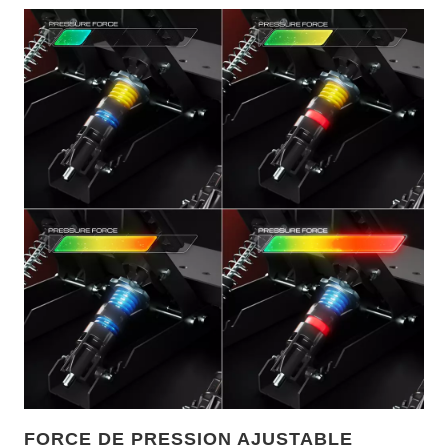
FORCE DE PRESSION AJUSTABLE