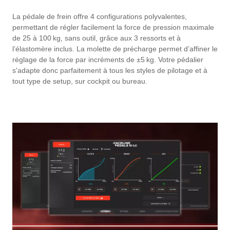
La pédale de frein offre 4 configurations polyvalentes,
permettant de régler facilement la force de pression maximale
de 25 à 100 kg, sans outil, grâce aux 3 ressorts et à
l’élastomère inclus. La molette de précharge permet d’affiner le
réglage de la force par incréments de ±5 kg. Votre pédalier
s'adapte donc parfaitement à tous les styles de pilotage et à
tout type de setup, sur cockpit ou bureau.