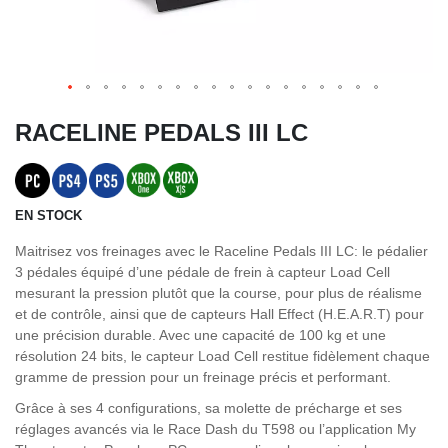
RACELINE PEDALS III LC
EN STOCK
Maitrisez vos freinages avec le Raceline Pedals III LC: le pédalier
3 pédales équipé d’une pédale de frein à capteur Load Cell
mesurant la pression plutôt que la course, pour plus de réalisme
et de contrôle, ainsi que de capteurs Hall Effect (H.E.A.R.T) pour
une précision durable. Avec une capacité de 100 kg et une
résolution 24 bits, le capteur Load Cell restitue fidèlement chaque
gramme de pression pour un freinage précis et performant.
Grâce à ses 4 configurations, sa molette de précharge et ses
réglages avancés via le Race Dash du T598 ou l’application My