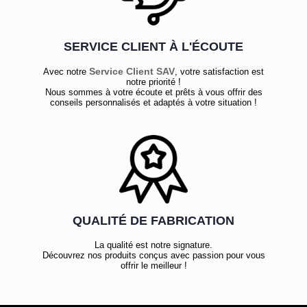
SERVICE CLIENT À L'ÉCOUTE
Service Client SAV
Avec notre
, votre satisfaction est
notre priorité !
Nous sommes à votre écoute et prêts à vous offrir des
conseils personnalisés et adaptés à votre situation !
QUALITÉ DE FABRICATION
La qualité est notre signature.
Découvrez nos produits conçus avec passion pour vous
offrir le meilleur !