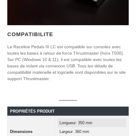
COMPATIBILITE
Le Raceline Pedals III LC est compatible sur consoles avec
toutes les bases à retour de force Thrustmaster (hors T500).
Sur PC (Windows 10 & 11), il est compatible avec toutes les
bases de volant via connexion USB. Tous les détails de
compatibilité matérielle et logicielle sont disponibles sur le site
support Thrustmaster.
PROPRIÉTÉS PRODUIT
Longueur: 350 mm
Dimensions
Largeur: 360 mm