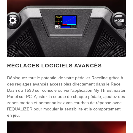
RÉGLAGES LOGICIELS AVANCÉS
Débloquez tout le potentiel de votre pédalier Raceline grâce à
des réglages avancés accessibles directement dans le Race
Dash du T598 sur console ou via l’application My Thrustmaster
Panel sur PC. Ajustez la course de chaque pédale, ajoutez des
zones mortes et personnalisez vos courbes de réponse avec
l’EQUALIZER pour moduler la sensibilité et le comportement
en jeu.