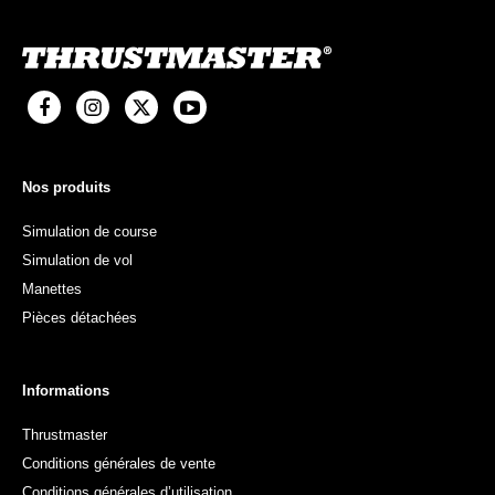
Nos produits
Simulation de course
Simulation de vol
Manettes
Pièces détachées
Informations
Thrustmaster
Conditions générales de vente
Conditions générales d’utilisation