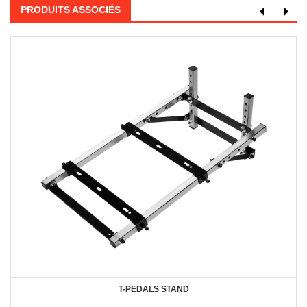
PRODUITS ASSOCIÉS
T-PEDALS STAND