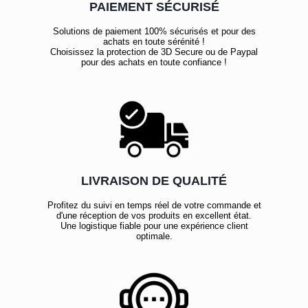
PAIEMENT SÉCURISÉ
Solutions de paiement 100% sécurisés et pour des
achats en toute sérénité !
Choisissez la protection de 3D Secure ou de Paypal
pour des achats en toute confiance !
LIVRAISON DE QUALITÉ
Profitez du suivi en temps réel de votre commande et
d'une réception de vos produits en excellent état.
Une logistique fiable pour une expérience client
optimale.