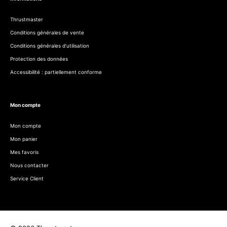
Thrustmaster
Conditions générales de vente
Conditions générales d’utilisation
Protection des données
Accessibilité : partiellement conforme
Mon compte
Mon compte
Mon panier
Mes favoris
Nous contacter
Service Client