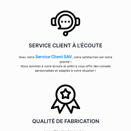
SERVICE CLIENT À L'ÉCOUTE
Service Client SAV
Avec notre
, votre satisfaction est notre
priorité !
Nous sommes à votre écoute et prêts à vous offrir des conseils
personnalisés et adaptés à votre situation !
QUALITÉ DE FABRICATION