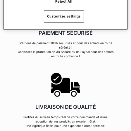
Reject All
Customize settings
PAIEMENT SÉCURISÉ
Solutions de paiement 100% sécurisés et pour des achats en toute
sérénité !
Choisissez la protection de 3D Secure ou de Paypal pour des achats
en toute confiance !
LIVRAISON DE QUALITÉ
Profitez du suivi en temps réel de votre commande et d'une
réception de vos produits en excellent état.
Une logistique fiable pour une expérience client optimale.