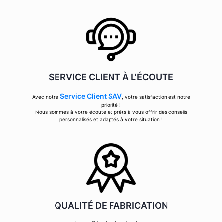
SERVICE CLIENT À L'ÉCOUTE
Service Client SAV
Avec notre
, votre satisfaction est notre
priorité !
Nous sommes à votre écoute et prêts à vous offrir des conseils
personnalisés et adaptés à votre situation !
QUALITÉ DE FABRICATION