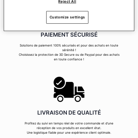
Reject All
Customize settings
PAIEMENT SÉCURISÉ
Solutions de paiement 100% sécurisés et pour des achats en toute
sérénité !
Choisissez la protection de 3D Secure ou de Paypal pour des achats
en toute confiance !
LIVRAISON DE QUALITÉ
Profitez du suivi en temps réel de votre commande et d'une
réception de vos produits en excellent état.
Une logistique fiable pour une expérience client optimale.