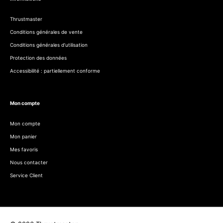
Thrustmaster
Conditions générales de vente
Conditions générales d’utilisation
Protection des données
Accessibilité : partiellement conforme
Mon compte
Mon compte
Mon panier
Mes favoris
Nous contacter
Service Client