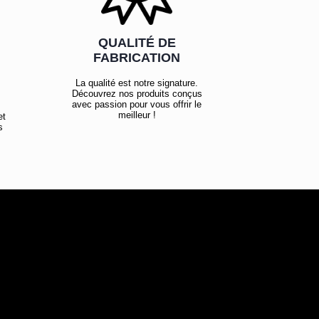
QUALITÉ DE
FABRICATION
La qualité est notre signature.
Découvrez nos produits conçus
avec passion pour vous offrir le
meilleur !
et
s