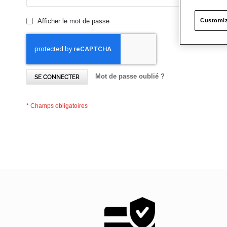
Afficher le mot de passe
Customiz
Mot de passe oublié ?
SE CONNECTER