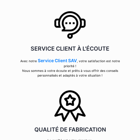
SERVICE CLIENT À L'ÉCOUTE
Service Client SAV
Avec notre
, votre satisfaction est notre
priorité !
Nous sommes à votre écoute et prêts à vous offrir des conseils
personnalisés et adaptés à votre situation !
QUALITÉ DE FABRICATION