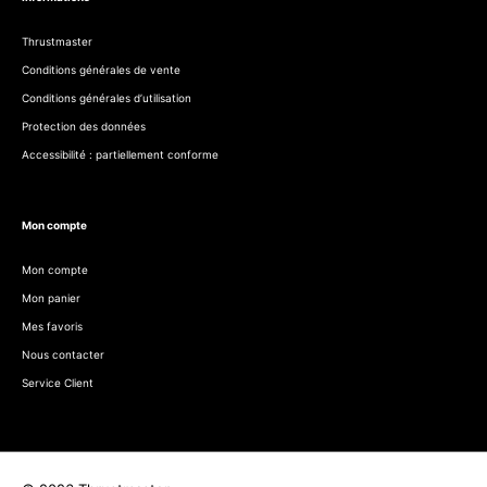
Thrustmaster
Conditions générales de vente
Conditions générales d’utilisation
Protection des données
Accessibilité : partiellement conforme
Mon compte
Mon compte
Mon panier
Mes favoris
Nous contacter
Service Client