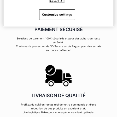
Reject All
Customize settings
PAIEMENT SÉCURISÉ
Solutions de paiement 100% sécurisés et pour des achats en toute
sérénité !
Choisissez la protection de 3D Secure ou de Paypal pour des achats
en toute confiance !
LIVRAISON DE QUALITÉ
Profitez du suivi en temps réel de votre commande et d'une
réception de vos produits en excellent état.
Une logistique fiable pour une expérience client optimale.