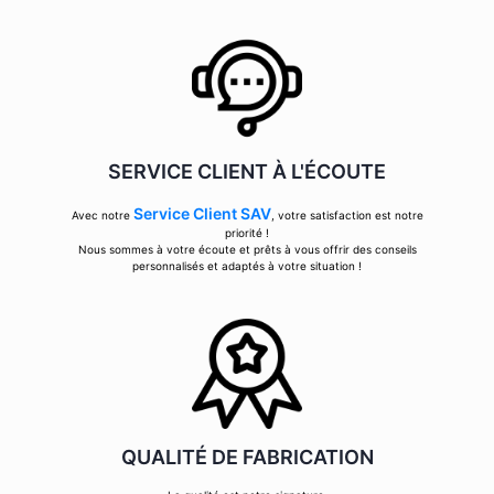
SERVICE CLIENT À L'ÉCOUTE
Service Client SAV
Avec notre
, votre satisfaction est notre
priorité !
Nous sommes à votre écoute et prêts à vous offrir des conseils
personnalisés et adaptés à votre situation !
QUALITÉ DE FABRICATION