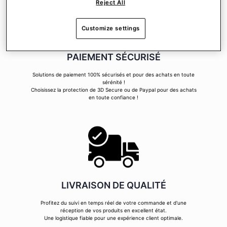
Reject All
Customize settings
PAIEMENT SÉCURISÉ
Solutions de paiement 100% sécurisés et pour des achats en toute
sérénité !
Choisissez la protection de 3D Secure ou de Paypal pour des achats
en toute confiance !
LIVRAISON DE QUALITÉ
Profitez du suivi en temps réel de votre commande et d'une
réception de vos produits en excellent état.
Une logistique fiable pour une expérience client optimale.