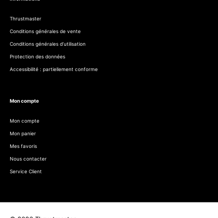
Thrustmaster
Conditions générales de vente
Conditions générales d’utilisation
Protection des données
Accessibilité : partiellement conforme
Mon compte
Mon compte
Mon panier
Mes favoris
Nous contacter
Service Client