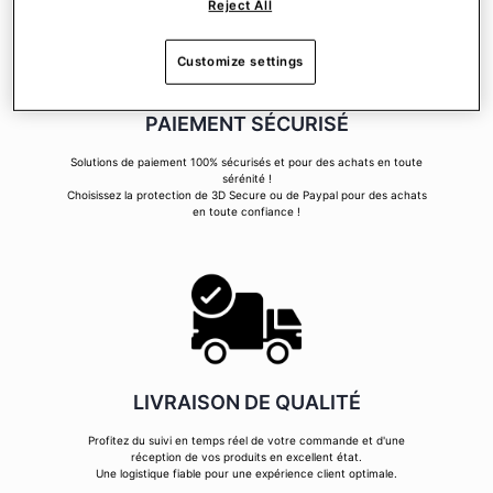
Reject All
Customize settings
PAIEMENT SÉCURISÉ
Solutions de paiement 100% sécurisés et pour des achats en toute
sérénité !
Choisissez la protection de 3D Secure ou de Paypal pour des achats
en toute confiance !
LIVRAISON DE QUALITÉ
Profitez du suivi en temps réel de votre commande et d'une
réception de vos produits en excellent état.
Une logistique fiable pour une expérience client optimale.