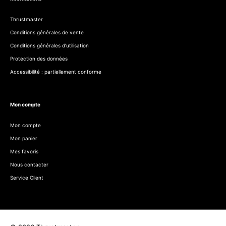
Thrustmaster
Conditions générales de vente
Conditions générales d’utilisation
Protection des données
Accessibilité : partiellement conforme
Mon compte
Mon compte
Mon panier
Mes favoris
Nous contacter
Service Client