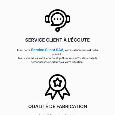
SERVICE CLIENT À L'ÉCOUTE
Service Client SAV
Avec notre
, votre satisfaction est notre
priorité !
Nous sommes à votre écoute et prêts à vous offrir des conseils
personnalisés et adaptés à votre situation !
QUALITÉ DE FABRICATION