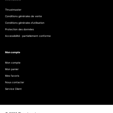
Thrustmaster
Conditions générales de vente
Conditions générales d’utilisation
Protection des données
Accessibilité : partiellement conforme
Mon compte
Mon compte
Mon panier
Mes favoris
Nous contacter
Service Client