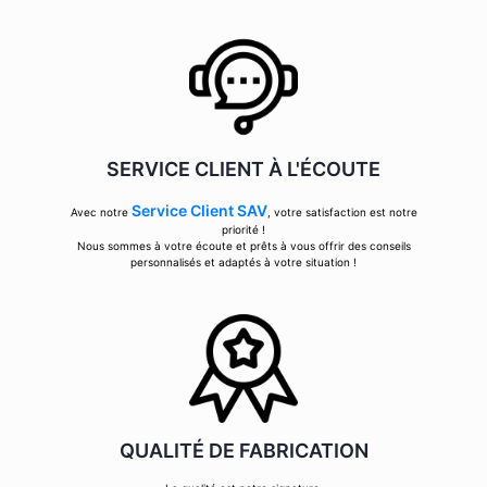
SERVICE CLIENT À L'ÉCOUTE
Service Client SAV
Avec notre
, votre satisfaction est notre
priorité !
Nous sommes à votre écoute et prêts à vous offrir des conseils
personnalisés et adaptés à votre situation !
QUALITÉ DE FABRICATION