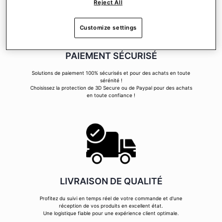
Reject All
Customize settings
PAIEMENT SÉCURISÉ
Solutions de paiement 100% sécurisés et pour des achats en toute
sérénité !
Choisissez la protection de 3D Secure ou de Paypal pour des achats
en toute confiance !
LIVRAISON DE QUALITÉ
Profitez du suivi en temps réel de votre commande et d'une
réception de vos produits en excellent état.
Une logistique fiable pour une expérience client optimale.