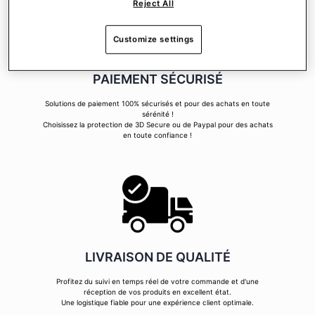
Reject All
Customize settings
PAIEMENT SÉCURISÉ
Solutions de paiement 100% sécurisés et pour des achats en toute
sérénité !
Choisissez la protection de 3D Secure ou de Paypal pour des achats
en toute confiance !
LIVRAISON DE QUALITÉ
Profitez du suivi en temps réel de votre commande et d'une
réception de vos produits en excellent état.
Une logistique fiable pour une expérience client optimale.