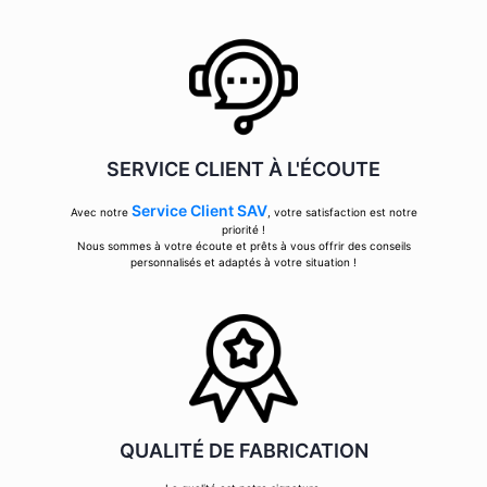
SERVICE CLIENT À L'ÉCOUTE
Service Client SAV
Avec notre
, votre satisfaction est notre
priorité !
Nous sommes à votre écoute et prêts à vous offrir des conseils
personnalisés et adaptés à votre situation !
QUALITÉ DE FABRICATION