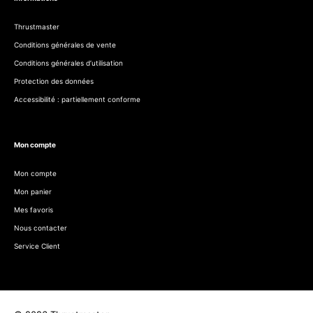
Thrustmaster
Conditions générales de vente
Conditions générales d’utilisation
Protection des données
Accessibilité : partiellement conforme
Mon compte
Mon compte
Mon panier
Mes favoris
Nous contacter
Service Client