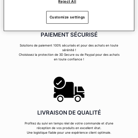
Reject All
Customize settings
PAIEMENT SÉCURISÉ
Solutions de paiement 100% sécurisés et pour des achats en toute
sérénité !
Choisissez la protection de 3D Secure ou de Paypal pour des achats
en toute confiance !
LIVRAISON DE QUALITÉ
Profitez du suivi en temps réel de votre commande et d'une
réception de vos produits en excellent état.
Une logistique fiable pour une expérience client optimale.