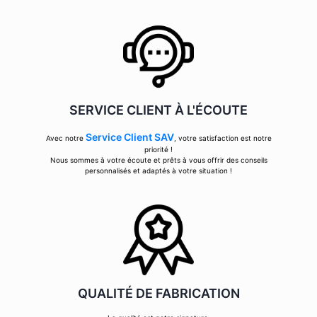
SERVICE CLIENT À L'ÉCOUTE
Service Client SAV
Avec notre
, votre satisfaction est notre
priorité !
Nous sommes à votre écoute et prêts à vous offrir des conseils
personnalisés et adaptés à votre situation !
QUALITÉ DE FABRICATION