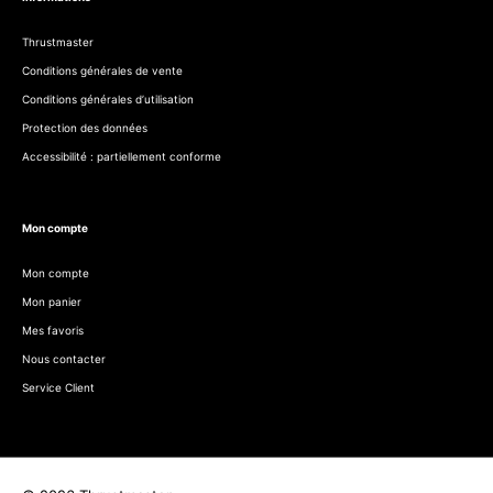
Thrustmaster
Conditions générales de vente
Conditions générales d’utilisation
Protection des données
Accessibilité : partiellement conforme
Mon compte
Mon compte
Mon panier
Mes favoris
Nous contacter
Service Client