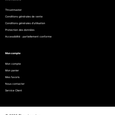
Thrustmaster
Conditions générales de vente
Conditions générales d’utilisation
Protection des données
Accessibilité : partiellement conforme
Mon compte
Mon compte
Mon panier
Mes favoris
Nous contacter
Service Client