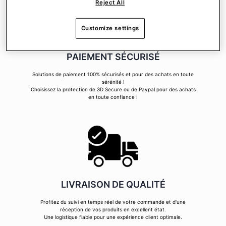
Reject All
Customize settings
PAIEMENT SÉCURISÉ
Solutions de paiement 100% sécurisés et pour des achats en toute
sérénité !
Choisissez la protection de 3D Secure ou de Paypal pour des achats
en toute confiance !
LIVRAISON DE QUALITÉ
Profitez du suivi en temps réel de votre commande et d'une
réception de vos produits en excellent état.
Une logistique fiable pour une expérience client optimale.