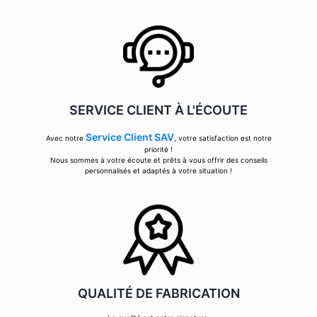
SERVICE CLIENT À L'ÉCOUTE
Service Client SAV
Avec notre
, votre satisfaction est notre
priorité !
Nous sommes à votre écoute et prêts à vous offrir des conseils
personnalisés et adaptés à votre situation !
QUALITÉ DE FABRICATION