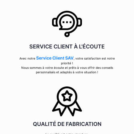
SERVICE CLIENT À L'ÉCOUTE
Service Client SAV
Avec notre
, votre satisfaction est notre
priorité !
Nous sommes à votre écoute et prêts à vous offrir des conseils
personnalisés et adaptés à votre situation !
QUALITÉ DE FABRICATION