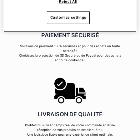
Reject All
Customize settings
PAIEMENT SÉCURISÉ
Solutions de paiement 100% sécurisés et pour des achats en toute
sérénité !
Choisissez la protection de 3D Secure ou de Paypal pour des achats
en toute confiance !
LIVRAISON DE QUALITÉ
Profitez du suivi en temps réel de votre commande et d'une
réception de vos produits en excellent état.
Une logistique fiable pour une expérience client optimale.