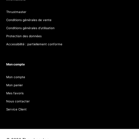
Thrustmaster
Conditions générales de vente
Conditions générales d’utilisation
Protection des données
Accessibilité : partiellement conforme
Mon compte
Mon compte
Mon panier
Mes favoris
Nous contacter
Service Client