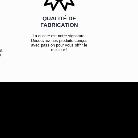
QUALITÉ DE
FABRICATION
La qualité est notre signature.
Découvrez nos produits conçus
avec passion pour vous offrir le
meilleur !
et
s