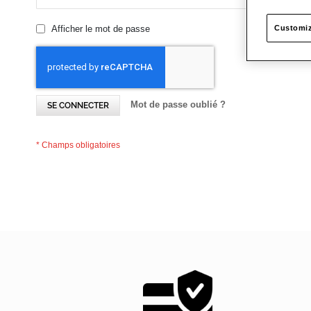
Afficher le mot de passe
Customiz
Mot de passe oublié ?
SE CONNECTER