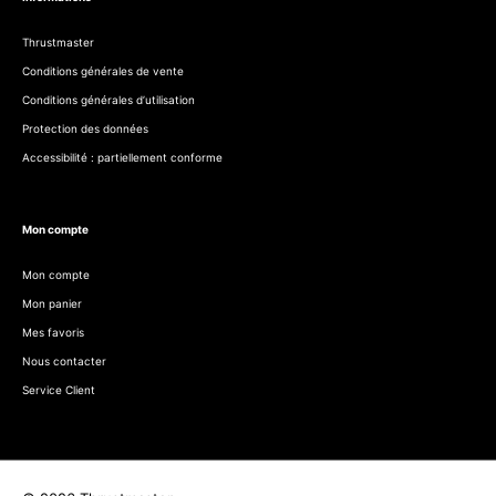
Thrustmaster
Conditions générales de vente
Conditions générales d’utilisation
Protection des données
Accessibilité : partiellement conforme
Mon compte
Mon compte
Mon panier
Mes favoris
Nous contacter
Service Client