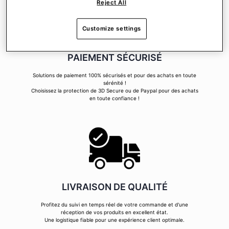
Reject All
Customize settings
PAIEMENT SÉCURISÉ
Solutions de paiement 100% sécurisés et pour des achats en toute
sérénité !
Choisissez la protection de 3D Secure ou de Paypal pour des achats
en toute confiance !
LIVRAISON DE QUALITÉ
Profitez du suivi en temps réel de votre commande et d'une
réception de vos produits en excellent état.
Une logistique fiable pour une expérience client optimale.