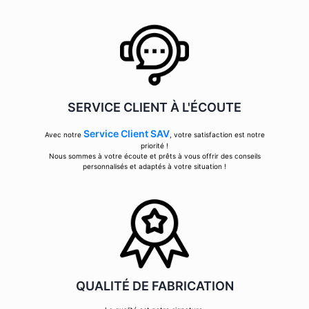
SERVICE CLIENT À L'ÉCOUTE
Service Client SAV
Avec notre
, votre satisfaction est notre
priorité !
Nous sommes à votre écoute et prêts à vous offrir des conseils
personnalisés et adaptés à votre situation !
QUALITÉ DE FABRICATION