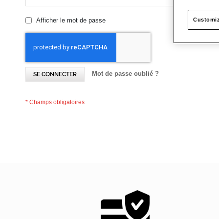
Afficher le mot de passe
Customiz
Mot de passe oublié ?
SE CONNECTER