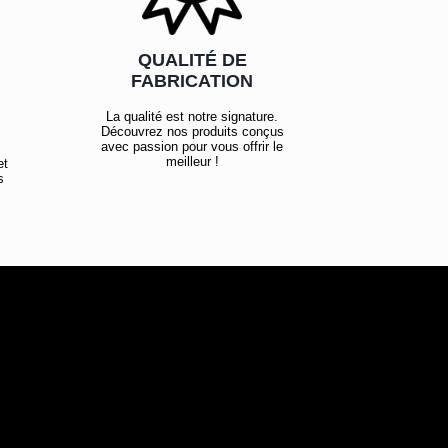
QUALITÉ DE
FABRICATION
La qualité est notre signature.
Découvrez nos produits conçus
avec passion pour vous offrir le
meilleur !
et
s