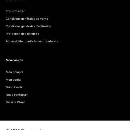
Thrustmaster
Conditions générales de vente
Conditions générales d’utilisation
Protection des données
Accessibilité : partiellement conforme
Mon compte
Mon compte
Mon panier
Mes favoris
Nous contacter
Service Client