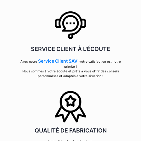
SERVICE CLIENT À L'ÉCOUTE
Service Client SAV
Avec notre
, votre satisfaction est notre
priorité !
Nous sommes à votre écoute et prêts à vous offrir des conseils
personnalisés et adaptés à votre situation !
QUALITÉ DE FABRICATION