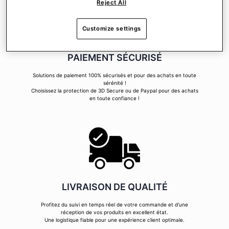
Reject All
Customize settings
PAIEMENT SÉCURISÉ
Solutions de paiement 100% sécurisés et pour des achats en toute
sérénité !
Choisissez la protection de 3D Secure ou de Paypal pour des achats
en toute confiance !
LIVRAISON DE QUALITÉ
Profitez du suivi en temps réel de votre commande et d'une
réception de vos produits en excellent état.
Une logistique fiable pour une expérience client optimale.