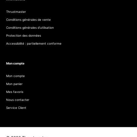
Thrustmaster
Conditions générales de vente
Conditions générales d’utilisation
Protection des données
Accessibilité : partiellement conforme
Mon compte
Mon compte
Mon panier
Mes favoris
Nous contacter
Service Client