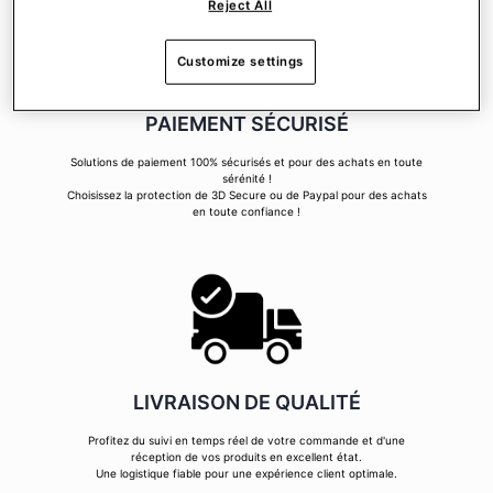
Reject All
Customize settings
PAIEMENT SÉCURISÉ
Solutions de paiement 100% sécurisés et pour des achats en toute
sérénité !
Choisissez la protection de 3D Secure ou de Paypal pour des achats
en toute confiance !
LIVRAISON DE QUALITÉ
Profitez du suivi en temps réel de votre commande et d'une
réception de vos produits en excellent état.
Une logistique fiable pour une expérience client optimale.