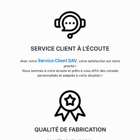
SERVICE CLIENT À L'ÉCOUTE
Service Client SAV
Avec notre
, votre satisfaction est notre
priorité !
Nous sommes à votre écoute et prêts à vous offrir des conseils
personnalisés et adaptés à votre situation !
QUALITÉ DE FABRICATION