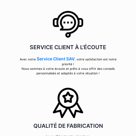
SERVICE CLIENT À L'ÉCOUTE
Service Client SAV
Avec notre
, votre satisfaction est notre
priorité !
Nous sommes à votre écoute et prêts à vous offrir des conseils
personnalisés et adaptés à votre situation !
QUALITÉ DE FABRICATION