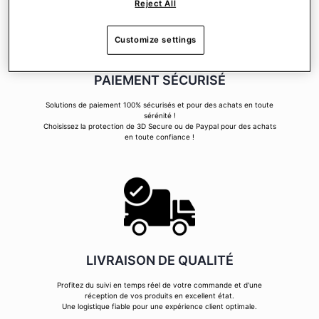
Reject All
Customize settings
PAIEMENT SÉCURISÉ
Solutions de paiement 100% sécurisés et pour des achats en toute
sérénité !
Choisissez la protection de 3D Secure ou de Paypal pour des achats
en toute confiance !
LIVRAISON DE QUALITÉ
Profitez du suivi en temps réel de votre commande et d'une
réception de vos produits en excellent état.
Une logistique fiable pour une expérience client optimale.