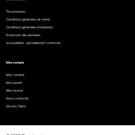
Thrustmaster
Conditions générales de vente
Conditions générales d’utilisation
Protection des données
Accessibilité : partiellement conforme
Mon compte
Mon compte
Mon panier
Mes favoris
Nous contacter
Service Client