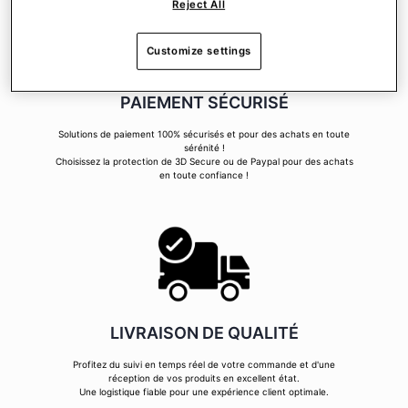
Reject All
Customize settings
PAIEMENT SÉCURISÉ
Solutions de paiement 100% sécurisés et pour des achats en toute
sérénité !
Choisissez la protection de 3D Secure ou de Paypal pour des achats
en toute confiance !
LIVRAISON DE QUALITÉ
Profitez du suivi en temps réel de votre commande et d'une
réception de vos produits en excellent état.
Une logistique fiable pour une expérience client optimale.