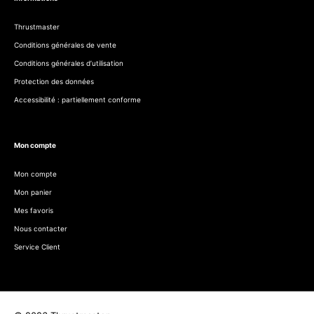
Thrustmaster
Conditions générales de vente
Conditions générales d’utilisation
Protection des données
Accessibilité : partiellement conforme
Mon compte
Mon compte
Mon panier
Mes favoris
Nous contacter
Service Client