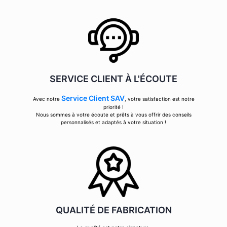
SERVICE CLIENT À L'ÉCOUTE
Service Client SAV
Avec notre
, votre satisfaction est notre
priorité !
Nous sommes à votre écoute et prêts à vous offrir des conseils
personnalisés et adaptés à votre situation !
QUALITÉ DE FABRICATION