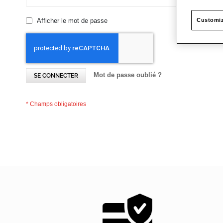
Afficher le mot de passe
Customiz
Mot de passe oublié ?
SE CONNECTER