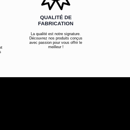
QUALITÉ DE
FABRICATION
La qualité est notre signature.
Découvrez nos produits conçus
avec passion pour vous offrir le
meilleur !
et
s