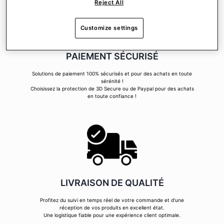
Reject All
Customize settings
PAIEMENT SÉCURISÉ
Solutions de paiement 100% sécurisés et pour des achats en toute
sérénité !
Choisissez la protection de 3D Secure ou de Paypal pour des achats
en toute confiance !
LIVRAISON DE QUALITÉ
Profitez du suivi en temps réel de votre commande et d'une
réception de vos produits en excellent état.
Une logistique fiable pour une expérience client optimale.