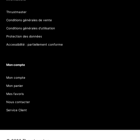
Thrustmaster
Conditions générales de vente
Conditions générales d’utilisation
Protection des données
Accessibilité : partiellement conforme
Mon compte
Mon compte
Mon panier
Mes favoris
Nous contacter
Service Client