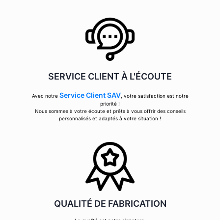
SERVICE CLIENT À L'ÉCOUTE
Service Client SAV
Avec notre
, votre satisfaction est notre
priorité !
Nous sommes à votre écoute et prêts à vous offrir des conseils
personnalisés et adaptés à votre situation !
QUALITÉ DE FABRICATION